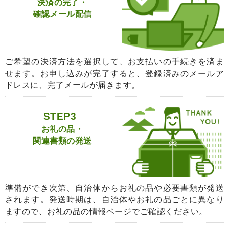
決済の完了・
確認メール配信
ご希望の決済方法を選択して、お支払いの手続きを済ま
せます。お申し込みが完了すると、登録済みのメールア
ドレスに、完了メールが届きます。
STEP3
お礼の品・
関連書類の発送
準備ができ次第、自治体からお礼の品や必要書類が発送
されます。発送時期は、自治体やお礼の品ごとに異なり
ますので、お礼の品の情報ページでご確認ください。