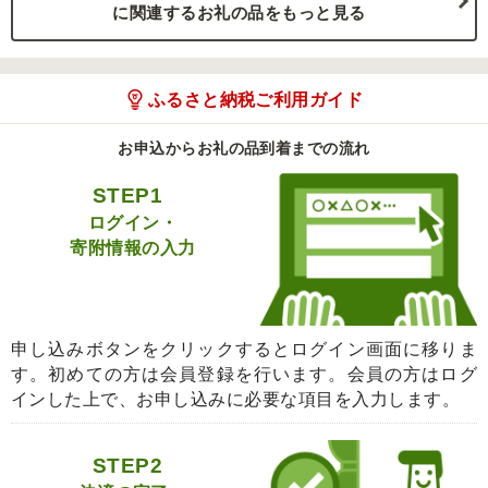
に関連するお礼の品をもっと見る
ふるさと納税ご利用ガイド
お申込からお礼の品到着までの流れ
STEP1
ログイン・
寄附情報の入力
申し込みボタンをクリックするとログイン画面に移りま
す。初めての方は会員登録を行います。会員の方はログ
インした上で、お申し込みに必要な項目を入力します。
STEP2