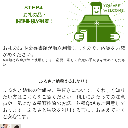
STEP4
お礼の品・
関連書類が到着！
お礼の品 や必要書類が順次到着しますので、内容をお確
かめください。
※書類は税金控除で使用します。必要に応じて所定の手続きを進めてくださ
い。
ふるさと納税まるわかり！
ふるさと納税の仕組み、手続きについて、くわしく知り
たい方はこちらをご覧ください。利用にあたっての注意
点や、気になる税額控除のお話、各種Q&Aもご用意して
おります。ふるさと納税を利用する前に、おさえておく
と安心です。