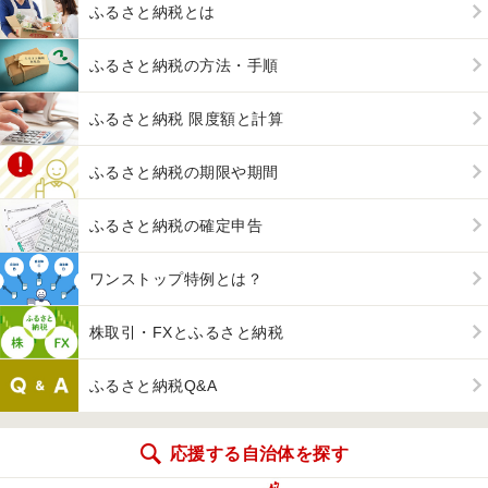
ふるさと納税とは
ふるさと納税の方法・手順
ふるさと納税 限度額と計算
ふるさと納税の期限や期間
ふるさと納税の確定申告
ワンストップ特例とは？
株取引・FXとふるさと納税
ふるさと納税Q&A
応援する自治体を探す