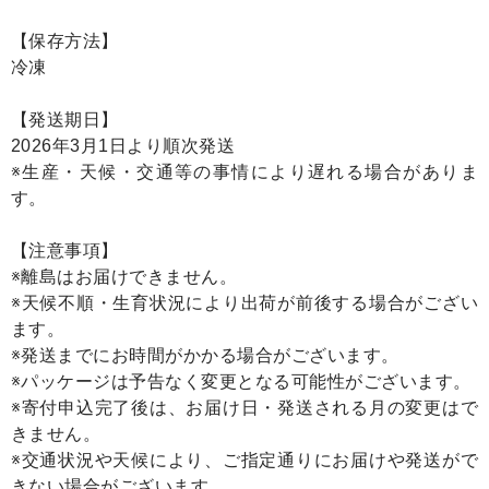
【保存方法】
冷凍
【発送期日】
2026年3月1日より順次発送
※生産・天候・交通等の事情により遅れる場合がありま
す。
【注意事項】
※離島はお届けできません。
※天候不順・生育状況により出荷が前後する場合がござい
ます。
※発送までにお時間がかかる場合がございます。
※パッケージは予告なく変更となる可能性がございます。
※寄付申込完了後は、お届け日・発送される月の変更はで
きません。
※交通状況や天候により、ご指定通りにお届けや発送がで
きない場合がございます。