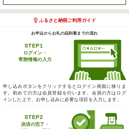
ふるさと納税ご利用ガイド
お申込からお礼の品到着までの流れ
STEP1
ログイン・
寄附情報の入力
申し込みボタンをクリックするとログイン画面に移りま
す。初めての方は会員登録を行います。会員の方はログ
インした上で、お申し込みに必要な項目を入力します。
STEP2
決済の完了・