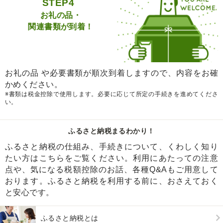
STEP4
お礼の品・
関連書類が到着！
お礼の品 や必要書類が順次到着しますので、内容をお確
かめください。
※書類は税金控除で使用します。必要に応じて所定の手続きを進めてくださ
い。
ふるさと納税まるわかり！
ふるさと納税の仕組み、手続きについて、くわしく知り
たい方はこちらをご覧ください。利用にあたっての注意
点や、気になる税額控除のお話、各種Q&Aもご用意して
おります。ふるさと納税を利用する前に、おさえておく
と安心です。
ふるさと納税とは