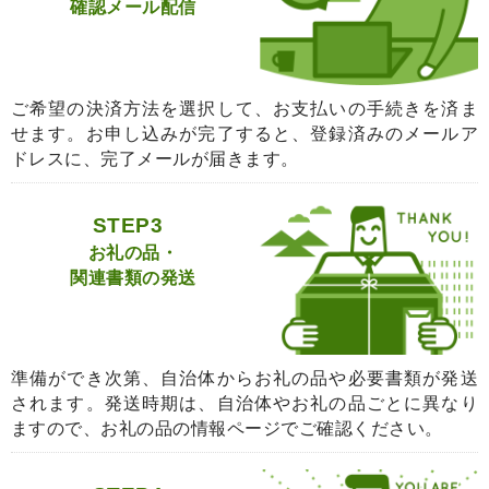
確認メール配信
ご希望の決済方法を選択して、お支払いの手続きを済ま
せます。お申し込みが完了すると、登録済みのメールア
ドレスに、完了メールが届きます。
STEP3
お礼の品・
関連書類の発送
準備ができ次第、自治体からお礼の品や必要書類が発送
されます。発送時期は、自治体やお礼の品ごとに異なり
ますので、お礼の品の情報ページでご確認ください。