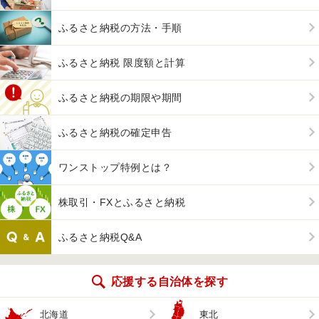
ふるさと納税の方法・手順
ふるさと納税 限度額と計算
ふるさと納税の期限や期間
ふるさと納税の確定申告
ワンストップ特例とは？
株取引・FXとふるさと納税
ふるさと納税Q&A
応援する自治体を探す
北海道
東北