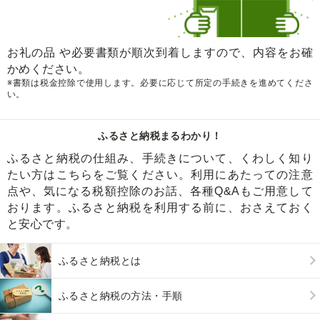
お礼の品 や必要書類が順次到着しますので、内容をお確
かめください。
※書類は税金控除で使用します。必要に応じて所定の手続きを進めてくださ
い。
ふるさと納税まるわかり！
ふるさと納税の仕組み、手続きについて、くわしく知り
たい方はこちらをご覧ください。利用にあたっての注意
点や、気になる税額控除のお話、各種Q&Aもご用意して
おります。ふるさと納税を利用する前に、おさえておく
と安心です。
ふるさと納税とは
ふるさと納税の方法・手順