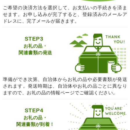
ご希望の決済方法を選択して、お支払いの手続きを済ま
せます。お申し込みが完了すると、登録済みのメールア
ドレスに、完了メールが届きます。
STEP3
お礼の品・
関連書類の発送
準備ができ次第、自治体からお礼の品や必要書類が発送
されます。発送時期は、自治体やお礼の品ごとに異なり
ますので、お礼の品の情報ページでご確認ください。
STEP4
お礼の品・
関連書類が到着！