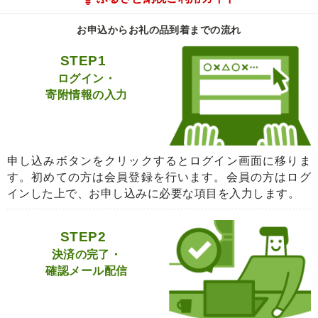
お申込からお礼の品到着までの流れ
STEP1
ログイン・
寄附情報の入力
申し込みボタンをクリックするとログイン画面に移りま
す。初めての方は会員登録を行います。会員の方はログ
インした上で、お申し込みに必要な項目を入力します。
STEP2
決済の完了・
確認メール配信