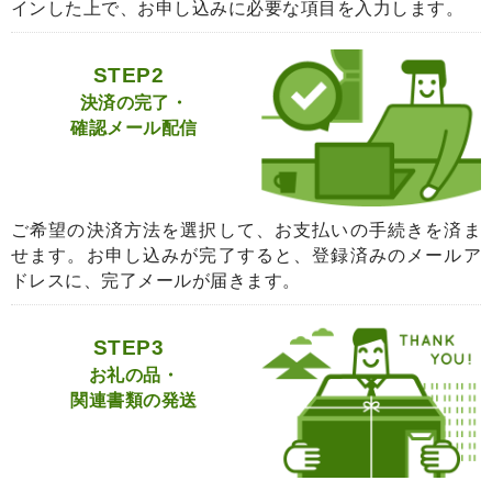
インした上で、お申し込みに必要な項目を入力します。
STEP2
決済の完了・
確認メール配信
ご希望の決済方法を選択して、お支払いの手続きを済ま
せます。お申し込みが完了すると、登録済みのメールア
ドレスに、完了メールが届きます。
STEP3
お礼の品・
関連書類の発送