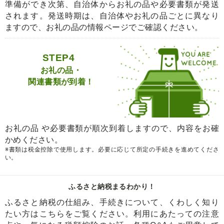
準備ができ次第、自治体からお礼の品や必要書類が発送
されます。発送時期は、自治体やお礼の品ごとに異なり
ますので、お礼の品の情報ページでご確認ください。
STEP4
お礼の品・
関連書類が到着！
お礼の品 や必要書類が順次到着しますので、内容をお確
かめください。
※書類は税金控除で使用します。必要に応じて所定の手続きを進めてくださ
い。
ふるさと納税まるわかり！
ふるさと納税の仕組み、手続きについて、くわしく知り
たい方はこちらをご覧ください。利用にあたっての注意