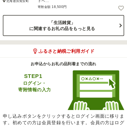
トペ…
北海道倶知安町
18,500円
寄附金額
「生活雑貨」
に関連するお礼の品をもっと見る
ふるさと納税ご利用ガイド
お申込からお礼の品到着までの流れ
STEP1
ログイン・
寄附情報の入力
申し込みボタンをクリックするとログイン画面に移りま
す。初めての方は会員登録を行います。会員の方はログ