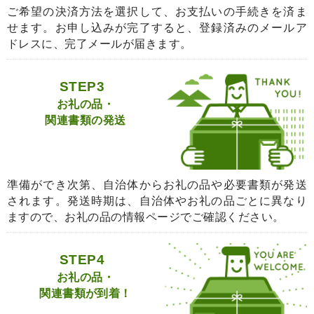
ご希望の決済方法を選択して、お支払いの手続きを済ま
せます。お申し込みが完了すると、登録済みのメールア
ドレスに、完了メールが届きます。
STEP3
お礼の品・
関連書類の発送
準備ができ次第、自治体からお礼の品や必要書類が発送
されます。発送時期は、自治体やお礼の品ごとに異なり
ますので、お礼の品の情報ページでご確認ください。
STEP4
お礼の品・
関連書類が到着！