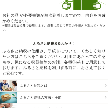
お礼の品 や必要書類が順次到着しますので、内容をお確
かめください。
※書類は税金控除で使用します。必要に応じて所定の手続きを進めてくださ
い。
ふるさと納税まるわかり！
ふるさと納税の仕組み、手続きについて、くわしく知り
たい方はこちらをご覧ください。利用にあたっての注意
点や、気になる税額控除のお話、各種Q&Aもご用意して
おります。ふるさと納税を利用する前に、おさえておく
と安心です。
ふるさと納税とは
ふるさと納税の方法・手順