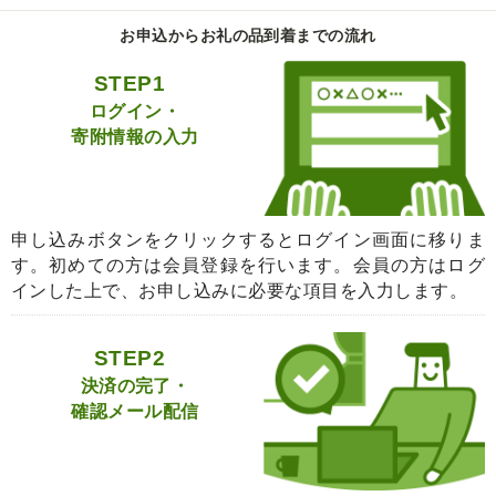
お申込からお礼の品到着までの流れ
STEP1
ログイン・
寄附情報の入力
申し込みボタンをクリックするとログイン画面に移りま
す。初めての方は会員登録を行います。会員の方はログ
インした上で、お申し込みに必要な項目を入力します。
STEP2
決済の完了・
確認メール配信