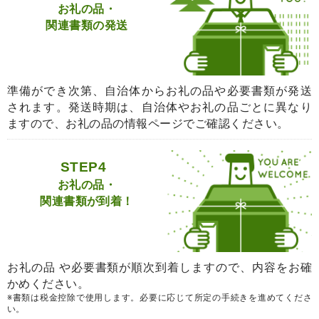
お礼の品・
関連書類の発送
準備ができ次第、自治体からお礼の品や必要書類が発送
されます。発送時期は、自治体やお礼の品ごとに異なり
ますので、お礼の品の情報ページでご確認ください。
STEP4
お礼の品・
関連書類が到着！
お礼の品 や必要書類が順次到着しますので、内容をお確
かめください。
※書類は税金控除で使用します。必要に応じて所定の手続きを進めてくださ
い。