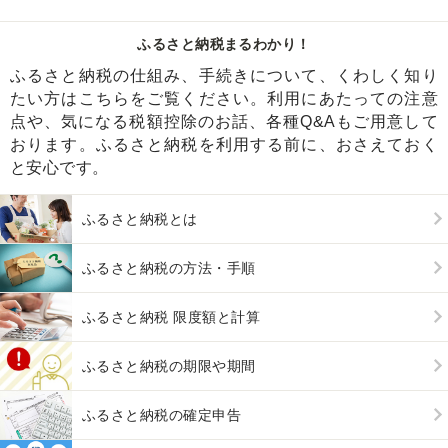
ふるさと納税まるわかり！
ふるさと納税の仕組み、手続きについて、くわしく知り
たい方はこちらをご覧ください。利用にあたっての注意
点や、気になる税額控除のお話、各種Q&Aもご用意して
おります。ふるさと納税を利用する前に、おさえておく
と安心です。
ふるさと納税とは
ふるさと納税の方法・手順
ふるさと納税 限度額と計算
ふるさと納税の期限や期間
ふるさと納税の確定申告