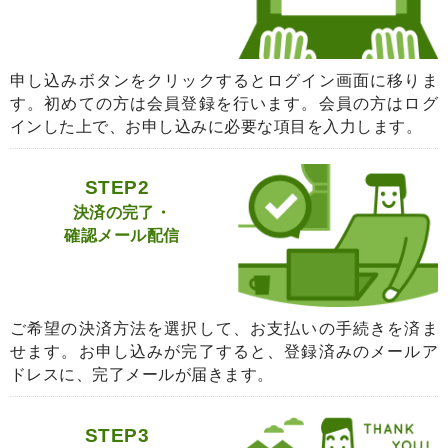
申し込みボタンをクリックするとログイン画面に移りま
す。初めての方は会員登録を行います。会員の方はログ
インした上で、お申し込みに必要な項目を入力します。
STEP2
決済の完了・
確認メール配信
ご希望の決済方法を選択して、お支払いの手続きを済ま
せます。お申し込みが完了すると、登録済みのメールア
ドレスに、完了メールが届きます。
STEP3