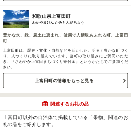
和歌山県上富田町
わかやまけん かみとんだちょう
豊かな水、緑、風土に恵まれ、健康で人情味あふれる町、上富田
町
上富田町は、歴史・文化・自然などを活かした、明るく豊かな町づく
り、人づくりに取り組んでいます。当町の取り組みにご賛同いただ
き、『さわやか上富田まちづくり寄付金』というかたちでご参加くだ
さい。
上富田町の情報をもっと見る
関連するお礼の品
上富田町以外の自治体で掲載している「果物」関連のお
礼の品をご紹介します。