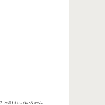
目的で使用するものではありません。