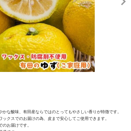
やかな酸味、有田産ならではのとってもやさしい香りが特徴です。
ワックスでのお届けの為、皮まで安心してご使用できます。
でのお届けです。