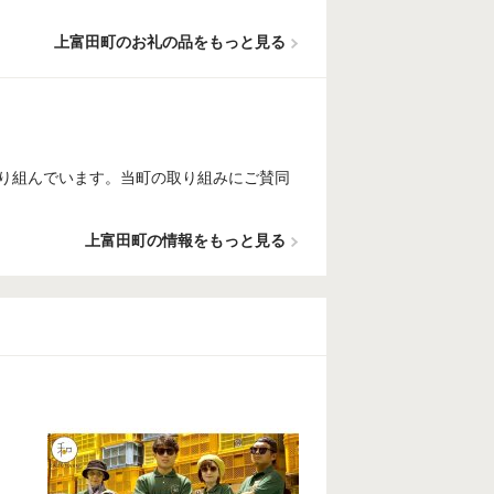
上富田町のお礼の品をもっと見る
り組んでいます。当町の取り組みにご賛同
上富田町の情報をもっと見る