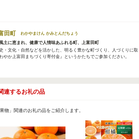
富田町
わかやまけん かみとんだちょう
風土に恵まれ、健康で人情味あふれる町、上富田町
史・文化・自然などを活かした、明るく豊かな町づくり、人づくりに取
わやか上富田まちづくり寄付金』というかたちでご参加ください。
関連するお礼の品
果物」関連のお礼の品をご紹介します。