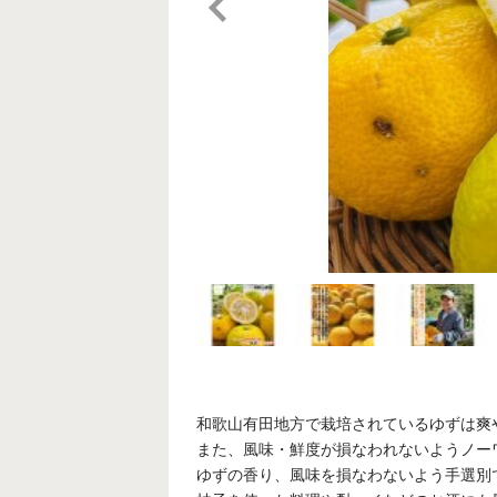
和歌山有田地方で栽培されているゆずは爽
また、風味・鮮度が損なわれないようノー
ゆずの香り、風味を損なわないよう手選別