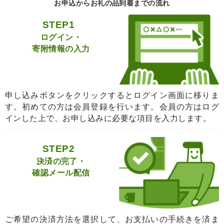
お申込からお礼の品到着までの流れ
STEP1
ログイン・
寄附情報の入力
申し込みボタンをクリックするとログイン画面に移りま
す。初めての方は会員登録を行います。会員の方はログ
インした上で、お申し込みに必要な項目を入力します。
STEP2
決済の完了・
確認メール配信
ご希望の決済方法を選択して、お支払いの手続きを済ま