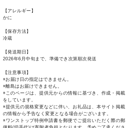
【アレルギー】
かに
【保存方法】
冷蔵
【発送期日】
2026年6月中旬まで、準備でき次第順次発送
【注意事項】
※お届け日の指定はできません。
※離島はお届けできません。
※このページは、提供元からの情報に基づき、作成・掲載
をしています。
※提供元の規格変更などに伴い、お礼品は、本サイト掲載
の情報から予告なく変更となる場合がございます。
※ワンストップ特例申請書を郵便でご提出いただく際の郵
便料(切手代)は寄附者負担となります。予めご了承くださ