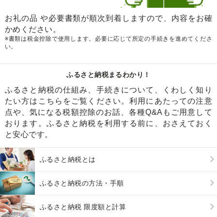
お礼の品 や必要書類が順次到着しますので、内容をお確
かめください。
※書類は税金控除で使用します。必要に応じて所定の手続きを進めてくださ
い。
ふるさと納税まるわかり！
ふるさと納税の仕組み、手続きについて、くわしく知り
たい方はこちらをご覧ください。利用にあたっての注意
点や、気になる税額控除のお話、各種Q&Aもご用意して
おります。ふるさと納税を利用する前に、おさえておく
と安心です。
ふるさと納税とは
ふるさと納税の方法・手順
ふるさと納税 限度額と計算