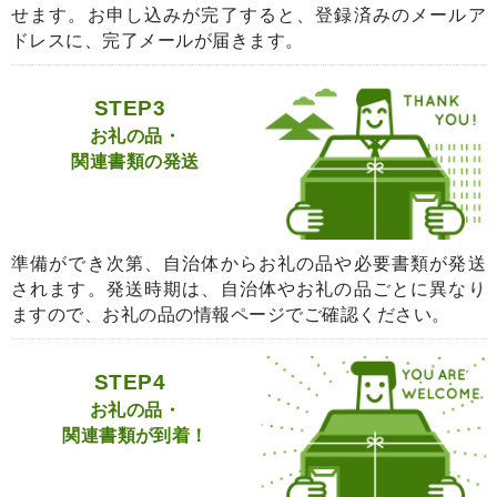
せます。お申し込みが完了すると、登録済みのメールア
ドレスに、完了メールが届きます。
STEP3
お礼の品・
関連書類の発送
準備ができ次第、自治体からお礼の品や必要書類が発送
されます。発送時期は、自治体やお礼の品ごとに異なり
ますので、お礼の品の情報ページでご確認ください。
STEP4
お礼の品・
関連書類が到着！