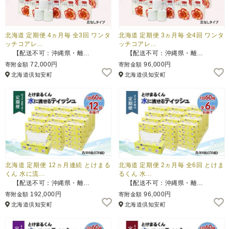
北海道 定期便 4ヵ月毎 全3回 ワンタ
北海道 定期便 3ヵ月毎 全4回 ワンタ
ッチコアレ…
ッチコアレ…
【配送不可：沖縄県・離…
【配送不可：沖縄県・離…
72,000円
96,000円
寄附金額
寄附金額
北海道倶知安町
北海道倶知安町
北海道 定期便 12ヵ月連続 とけまる
北海道 定期便 2ヵ月毎 全6回 とけま
くん 水に流…
るくん 水…
【配送不可：沖縄県・離…
【配送不可：沖縄県・離…
192,000円
96,000円
寄附金額
寄附金額
北海道倶知安町
北海道倶知安町