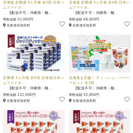
北海道 定期便 4ヵ月毎 全3回 日本ハ
北海道 定期便 3ヵ月毎 全4回 日本ハ
ムファイタ…
ムファイタ…
【配送不可：沖縄県・離…
【配送不可：沖縄県・離…
51,000円
68,000円
寄附金額
寄附金額
北海道倶知安町
北海道倶知安町
定期便 3ヵ月毎 全6回 北海道日本ハ
北海道を応援！ ティッシュ・ペーパ
ムファイタ…
ーセット 全2回…
【配送不可：沖縄県・離…
【配送不可：沖縄県・離…
121,000円
32,000円
寄附金額
寄附金額
北海道倶知安町
北海道倶知安町