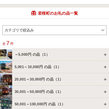
若桜町のお礼の品一覧
7
件
全
～5,000円 の品（
1
）
5,001～10,000円 の品（
1
）
20,001～30,000円 の品（
1
）
30,001～50,000円 の品（
1
）
50,001～100,000円 の品（
1
）