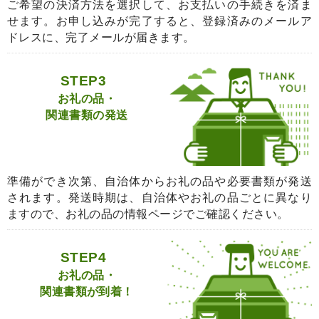
ご希望の決済方法を選択して、お支払いの手続きを済ま
せます。お申し込みが完了すると、登録済みのメールア
ドレスに、完了メールが届きます。
STEP3
お礼の品・
関連書類の発送
準備ができ次第、自治体からお礼の品や必要書類が発送
されます。発送時期は、自治体やお礼の品ごとに異なり
ますので、お礼の品の情報ページでご確認ください。
STEP4
お礼の品・
関連書類が到着！