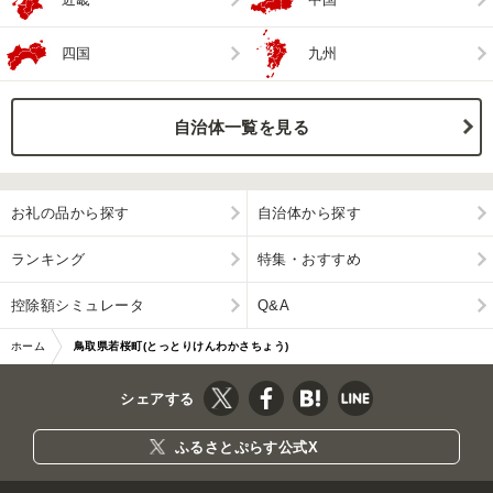
四国
九州
自治体一覧を見る
お礼の品から探す
自治体から探す
ランキング
特集・おすすめ
控除額シミュレータ
Q&A
ホーム
鳥取県若桜町(とっとりけんわかさちょう)
シェアする
ふるさとぷらす公式X