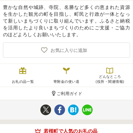
豊かな自然や城跡、寺院、名勝など多くの恵まれた資源
ふるさと納税とは
を生かした観光の町を目指し、町民と行政が一体となっ
て新しいまちづくりに取り組んでいます。ふるさと納税
控除額シミュレータ
Q&A
を活用したより良いまちづくりのためにご支援・ご協力
のほどよろしくお願いいたします。
お気に入りに追加
どんなところ
お礼の品一覧
寄附金の使い道
(役所・関連情報)
ご利用ガイド
若桜町で人気のお礼の品