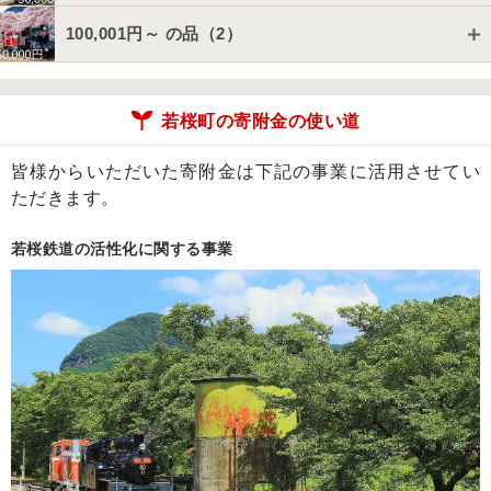
100,001円～ の品（
2
）
若桜町の寄附金の使い道
皆様からいただいた寄附金は下記の事業に活用させてい
ただきます。
若桜鉄道の活性化に関する事業