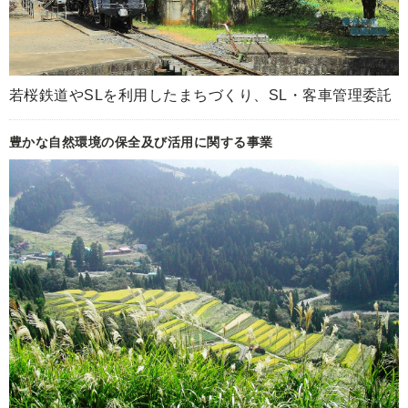
若桜鉄道やSLを利用したまちづくり、SL・客車管理委託
豊かな自然環境の保全及び活用に関する事業