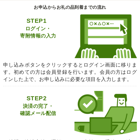
お申込からお礼の品到着までの流れ
STEP1
ログイン・
寄附情報の入力
申し込みボタンをクリックするとログイン画面に移りま
す。初めての方は会員登録を行います。会員の方はログ
インした上で、お申し込みに必要な項目を入力します。
STEP2
決済の完了・
確認メール配信