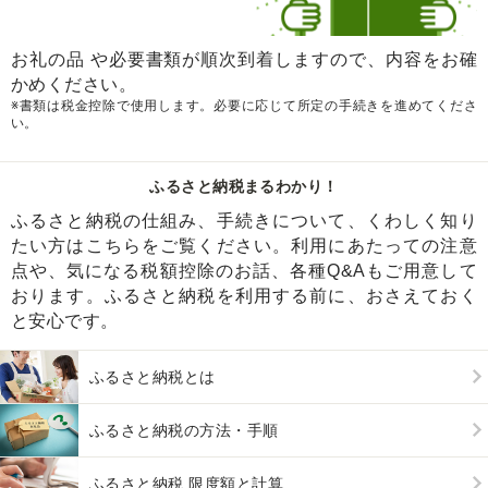
お礼の品 や必要書類が順次到着しますので、内容をお確
かめください。
※書類は税金控除で使用します。必要に応じて所定の手続きを進めてくださ
い。
ふるさと納税まるわかり！
ふるさと納税の仕組み、手続きについて、くわしく知り
たい方はこちらをご覧ください。利用にあたっての注意
点や、気になる税額控除のお話、各種Q&Aもご用意して
おります。ふるさと納税を利用する前に、おさえておく
と安心です。
ふるさと納税とは
ふるさと納税の方法・手順
ふるさと納税 限度額と計算