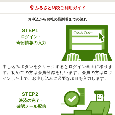
ふるさと納税ご利用ガイド
お申込からお礼の品到着までの流れ
STEP1
ログイン・
寄附情報の入力
申し込みボタンをクリックするとログイン画面に移りま
す。初めての方は会員登録を行います。会員の方はログ
インした上で、お申し込みに必要な項目を入力します。
STEP2
決済の完了・
確認メール配信