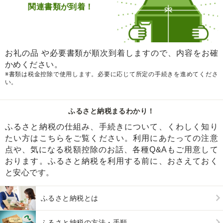
関連書類が到着！
お礼の品 や必要書類が順次到着しますので、内容をお確
かめください。
※書類は税金控除で使用します。必要に応じて所定の手続きを進めてくださ
い。
ふるさと納税まるわかり！
ふるさと納税の仕組み、手続きについて、くわしく知り
たい方はこちらをご覧ください。利用にあたっての注意
点や、気になる税額控除のお話、各種Q&Aもご用意して
おります。ふるさと納税を利用する前に、おさえておく
と安心です。
ふるさと納税とは
ふるさと納税の方法・手順