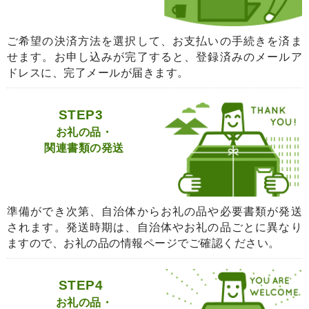
ご希望の決済方法を選択して、お支払いの手続きを済ま
せます。お申し込みが完了すると、登録済みのメールア
ドレスに、完了メールが届きます。
STEP3
お礼の品・
関連書類の発送
準備ができ次第、自治体からお礼の品や必要書類が発送
されます。発送時期は、自治体やお礼の品ごとに異なり
ますので、お礼の品の情報ページでご確認ください。
STEP4
お礼の品・