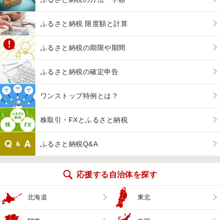
ふるさと納税 限度額と計算
ふるさと納税の期限や期間
ふるさと納税の確定申告
ワンストップ特例とは？
株取引・FXとふるさと納税
ふるさと納税Q&A
応援する自治体を探す
北海道
東北