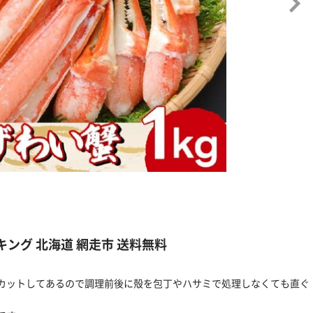
キング 北海道 網走市 送料無料
カットしてあるので調理前後に殻を包丁やハサミで処理しなくても直ぐ