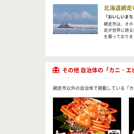
北海道網走
「おいしいまち
網走市は、オホ
走が世界に誇る
を募っておりま
その他 自治体の「カニ・エ
網走市以外の自治体で掲載している「カ