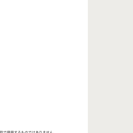
目的で使用するものではありません。