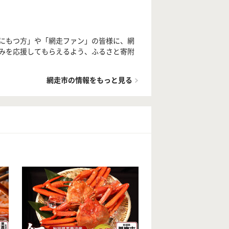
にもつ方」や「網走ファン」の皆様に、網
みを応援してもらえるよう、ふるさと寄附
網走市の情報をもっと見る