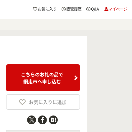
お気に入り
閲覧履歴
Q&A
マイページ
こちらのお礼の品で
網走市へ申し込む
お気に入りに追加