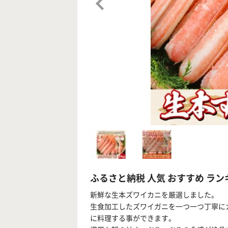
ふるさと納税 人気 おすすめ ラン
新鮮な生本ズワイカニを厳選しました。
生食加工したズワイガニを一つ一つ丁寧に
に料理する事ができます。