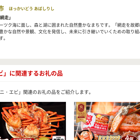
市
ほっかいどう あばしりし
 網走」
ーツク海に面し、森と湖に囲まれた自然豊かなまちです。「網走を故郷
豊かな自然や景観、文化を発信し、未来に引き継いでいくための取り組
す。
ビ」に関連するお礼の品
ニ・エビ」関連のお礼の品をご紹介します。