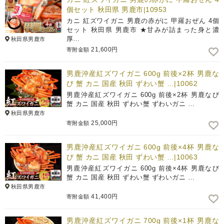
個セット 秋田県 男鹿市|10953
カニ 紅ズワイガニ 男鹿の赤がに 甲羅おぜん 4個
セット 秋田県 男鹿市 ★甘みが詰まった身と濃
厚…
秋田県男鹿市
21,600円
寄附金額
男鹿沖産紅ズワイガニ 600g 前後×2杯 男鹿な
び 蟹 カニ 国産 秋田 ずわい蟹 …|10062
男鹿沖産紅ズワイガニ 600g 前後×2杯 男鹿なび
蟹 カニ 国産 秋田 ずわい蟹 ずわいガニ …
秋田県男鹿市
25,000円
寄附金額
男鹿沖産紅ズワイガニ 600g 前後×4杯 男鹿な
び 蟹 カニ 国産 秋田 ずわい蟹 …|10063
男鹿沖産紅ズワイガニ 600g 前後×4杯 男鹿なび
蟹 カニ 国産 秋田 ずわい蟹 ずわいガニ …
秋田県男鹿市
41,400円
寄附金額
男鹿沖産紅ズワイガニ 700g 前後×1杯 男鹿な