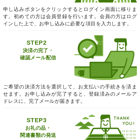
申し込みボタンをクリックするとログイン画面に移りま
す。初めての方は会員登録を行います。会員の方はログ
インした上で、お申し込みに必要な項目を入力します。
STEP2
決済の完了・
確認メール配信
ご希望の決済方法を選択して、お支払いの手続きを済ま
せます。お申し込みが完了すると、登録済みのメールア
ドレスに、完了メールが届きます。
STEP3
お礼の品・
関連書類の発送