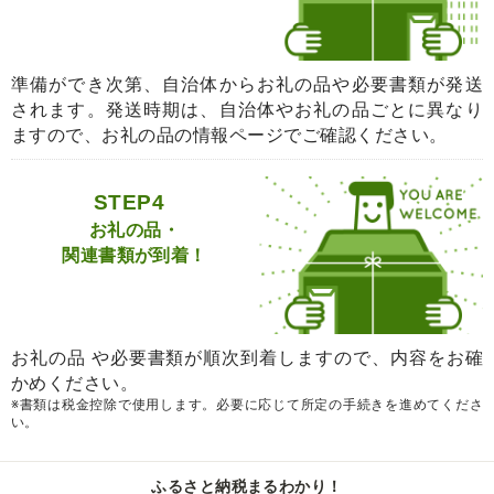
準備ができ次第、自治体からお礼の品や必要書類が発送
されます。発送時期は、自治体やお礼の品ごとに異なり
ますので、お礼の品の情報ページでご確認ください。
STEP4
お礼の品・
関連書類が到着！
お礼の品 や必要書類が順次到着しますので、内容をお確
かめください。
※書類は税金控除で使用します。必要に応じて所定の手続きを進めてくださ
い。
ふるさと納税まるわかり！