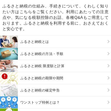
ふるさと納税の仕組み、手続きについて、くわしく知り
たい方はこちらをご覧ください。利用にあたっての注意
点や、気になる税額控除のお話、各種Q&Aもご用意して
おります。ふるさと納税を利用する前に、おさえておく
と安心です。
ふるさと納税とは
ふるさと納税の方法・手順
ふるさと納税 限度額と計算
ふるさと納税の期限や期間
ふるさと納税の確定申告
ワンストップ特例とは？