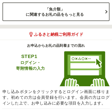
「魚介類」
に関連するお礼の品をもっと見る
ふるさと納税ご利用ガイド
お申込からお礼の品到着までの流れ
STEP1
ログイン・
寄附情報の入力
申し込みボタンをクリックするとログイン画面に移りま
す。初めての方は会員登録を行います。会員の方はログ
インした上で、お申し込みに必要な項目を入力します。