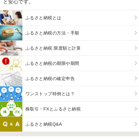
と安心です。
ふるさと納税とは
ふるさと納税の方法・手順
ふるさと納税 限度額と計算
ふるさと納税の期限や期間
ふるさと納税の確定申告
ワンストップ特例とは？
株取引・FXとふるさと納税
ふるさと納税Q&A