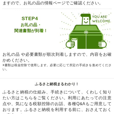
ますので、お礼の品の情報ページでご確認ください。
STEP4
お礼の品・
関連書類が到着！
お礼の品 や必要書類が順次到着しますので、内容をお確
かめください。
※書類は税金控除で使用します。必要に応じて所定の手続きを進めてくださ
い。
ふるさと納税まるわかり！
ふるさと納税の仕組み、手続きについて、くわしく知り
たい方はこちらをご覧ください。利用にあたっての注意
点や、気になる税額控除のお話、各種Q&Aもご用意して
おります。ふるさと納税を利用する前に、おさえておく