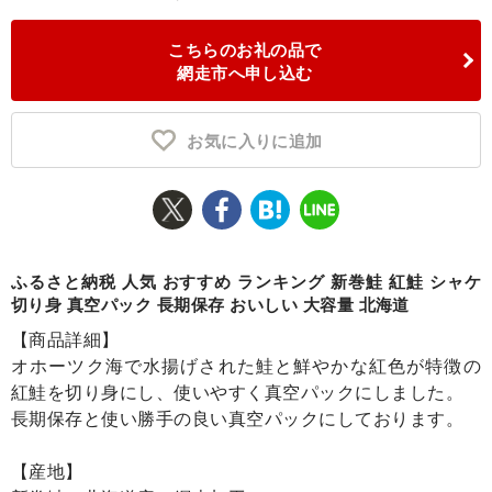
ふるさと納税とは
こちらのお礼の品で
網走市へ申し込む
控除額シミュレータ
Q&A
お気に入りに追加
ふるさと納税 人気 おすすめ ランキング 新巻鮭 紅鮭 シャケ
切り身 真空パック 長期保存 おいしい 大容量 北海道
【商品詳細】
オホーツク海で水揚げされた鮭と鮮やかな紅色が特徴の
紅鮭を切り身にし、使いやすく真空パックにしました。
長期保存と使い勝手の良い真空パックにしております。
【産地】