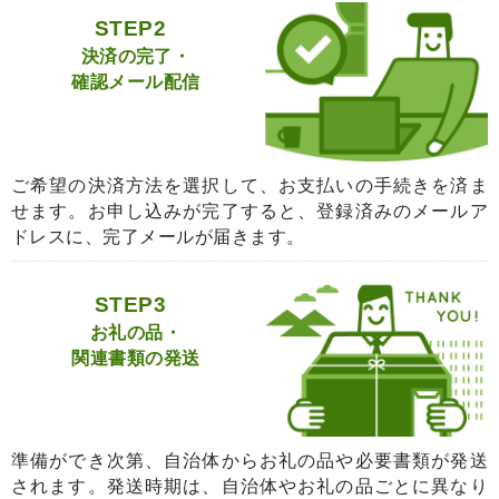
STEP2
決済の完了・
確認メール配信
ご希望の決済方法を選択して、お支払いの手続きを済ま
せます。お申し込みが完了すると、登録済みのメールア
ドレスに、完了メールが届きます。
STEP3
お礼の品・
関連書類の発送
準備ができ次第、自治体からお礼の品や必要書類が発送
されます。発送時期は、自治体やお礼の品ごとに異なり