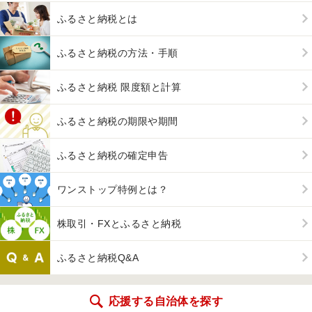
ふるさと納税とは
ふるさと納税の方法・手順
ふるさと納税 限度額と計算
ふるさと納税の期限や期間
ふるさと納税の確定申告
ワンストップ特例とは？
株取引・FXとふるさと納税
ふるさと納税Q&A
応援する自治体を探す