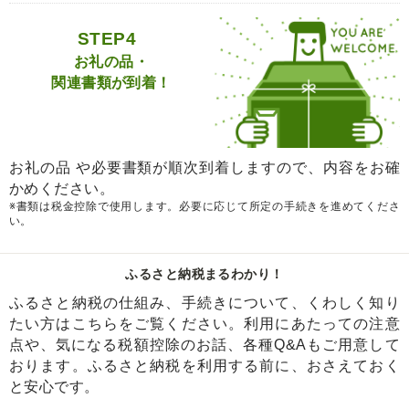
STEP4
お礼の品・
関連書類が到着！
お礼の品 や必要書類が順次到着しますので、内容をお確
かめください。
※書類は税金控除で使用します。必要に応じて所定の手続きを進めてくださ
い。
ふるさと納税まるわかり！
ふるさと納税の仕組み、手続きについて、くわしく知り
たい方はこちらをご覧ください。利用にあたっての注意
点や、気になる税額控除のお話、各種Q&Aもご用意して
おります。ふるさと納税を利用する前に、おさえておく
と安心です。