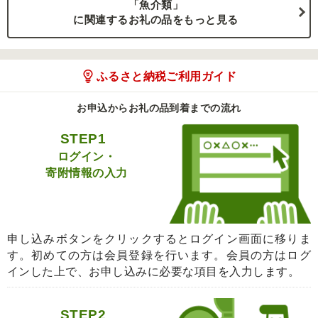
「魚介類」
に関連するお礼の品をもっと見る
ふるさと納税ご利用ガイド
お申込からお礼の品到着までの流れ
STEP1
ログイン・
寄附情報の入力
申し込みボタンをクリックするとログイン画面に移りま
す。初めての方は会員登録を行います。会員の方はログ
インした上で、お申し込みに必要な項目を入力します。
STEP2