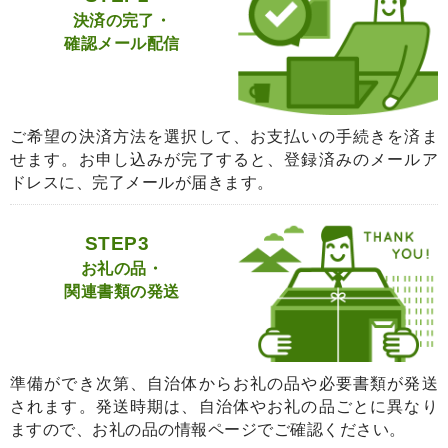
決済の完了・
確認メール配信
ご希望の決済方法を選択して、お支払いの手続きを済ま
せます。お申し込みが完了すると、登録済みのメールア
ドレスに、完了メールが届きます。
STEP3
お礼の品・
関連書類の発送
準備ができ次第、自治体からお礼の品や必要書類が発送
されます。発送時期は、自治体やお礼の品ごとに異なり
ますので、お礼の品の情報ページでご確認ください。