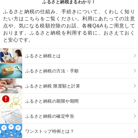
ふるさと納税まるわかり！
ふるさと納税の仕組み、手続きについて、くわしく知り
たい方はこちらをご覧ください。利用にあたっての注意
点や、気になる税額控除のお話、各種Q&Aもご用意して
おります。ふるさと納税を利用する前に、おさえておく
と安心です。
ふるさと納税とは
ふるさと納税の方法・手順
ふるさと納税 限度額と計算
ふるさと納税の期限や期間
ふるさと納税の確定申告
ワンストップ特例とは？