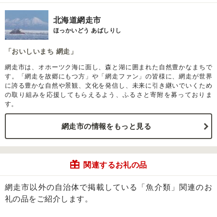
北海道網走市
ほっかいどう あばしりし
「おいしいまち 網走」
網走市は、オホーツク海に面し、森と湖に囲まれた自然豊かなまちで
す。「網走を故郷にもつ方」や「網走ファン」の皆様に、網走が世界
に誇る豊かな自然や景観、文化を発信し、未来に引き継いでいくため
の取り組みを応援してもらえるよう、ふるさと寄附を募っておりま
す。
網走市の情報をもっと見る
関連するお礼の品
網走市以外の自治体で掲載している「魚介類」関連のお
礼の品をご紹介します。