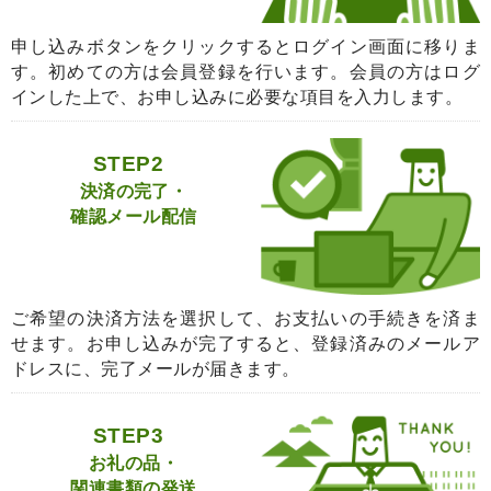
申し込みボタンをクリックするとログイン画面に移りま
す。初めての方は会員登録を行います。会員の方はログ
インした上で、お申し込みに必要な項目を入力します。
STEP2
決済の完了・
確認メール配信
ご希望の決済方法を選択して、お支払いの手続きを済ま
せます。お申し込みが完了すると、登録済みのメールア
ドレスに、完了メールが届きます。
STEP3
お礼の品・
関連書類の発送