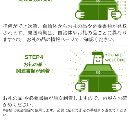
準備ができ次第、自治体からお礼の品や必要書類が発送
されます。発送時期は、自治体やお礼の品ごとに異なり
ますので、お礼の品の情報ページでご確認ください。
STEP4
お礼の品・
関連書類が到着！
お礼の品 や必要書類が順次到着しますので、内容をお確
かめください。
※書類は税金控除で使用します。必要に応じて所定の手続きを進めてくださ
い。