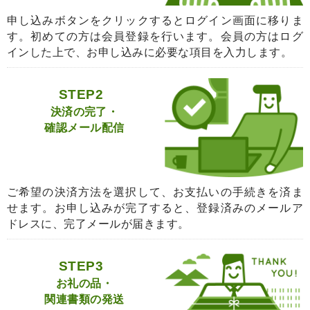
申し込みボタンをクリックするとログイン画面に移りま
す。初めての方は会員登録を行います。会員の方はログ
インした上で、お申し込みに必要な項目を入力します。
STEP2
決済の完了・
確認メール配信
ご希望の決済方法を選択して、お支払いの手続きを済ま
せます。お申し込みが完了すると、登録済みのメールア
ドレスに、完了メールが届きます。
STEP3
お礼の品・
関連書類の発送