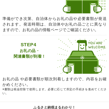
準備ができ次第、自治体からお礼の品や必要書類が発送
されます。発送時期は、自治体やお礼の品ごとに異なり
ますので、お礼の品の情報ページでご確認ください。
STEP4
お礼の品・
関連書類が到着！
お礼の品 や必要書類が順次到着しますので、内容をお確
かめください。
※書類は税金控除で使用します。必要に応じて所定の手続きを進めてくださ
い。
ふるさと納税まるわかり！