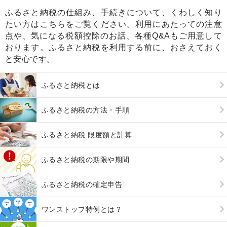
ふるさと納税の仕組み、手続きについて、くわしく知り
たい方はこちらをご覧ください。利用にあたっての注意
点や、気になる税額控除のお話、各種Q&Aもご用意して
おります。ふるさと納税を利用する前に、おさえておく
と安心です。
ふるさと納税とは
ふるさと納税の方法・手順
ふるさと納税 限度額と計算
ふるさと納税の期限や期間
ふるさと納税の確定申告
ワンストップ特例とは？