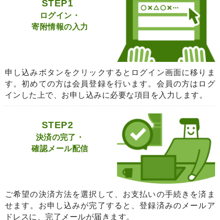
STEP1
ログイン・
寄附情報の入力
申し込みボタンをクリックするとログイン画面に移りま
す。初めての方は会員登録を行います。会員の方はログ
インした上で、お申し込みに必要な項目を入力します。
STEP2
決済の完了・
確認メール配信
ご希望の決済方法を選択して、お支払いの手続きを済ま
せます。お申し込みが完了すると、登録済みのメールア
ドレスに、完了メールが届きます。