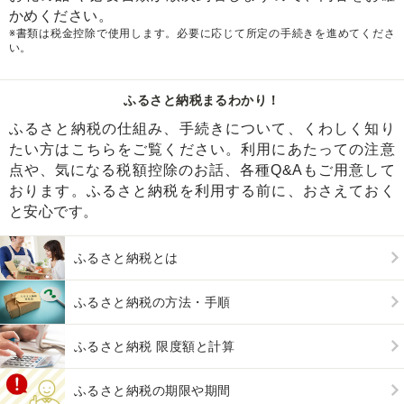
かめください。
※書類は税金控除で使用します。必要に応じて所定の手続きを進めてくださ
い。
ふるさと納税まるわかり！
ふるさと納税の仕組み、手続きについて、くわしく知り
たい方はこちらをご覧ください。利用にあたっての注意
点や、気になる税額控除のお話、各種Q&Aもご用意して
おります。ふるさと納税を利用する前に、おさえておく
と安心です。
ふるさと納税とは
ふるさと納税の方法・手順
ふるさと納税 限度額と計算
ふるさと納税の期限や期間