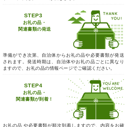
STEP3
お礼の品・
関連書類の発送
準備ができ次第、自治体からお礼の品や必要書類が発送
されます。発送時期は、自治体やお礼の品ごとに異なり
ますので、お礼の品の情報ページでご確認ください。
STEP4
お礼の品・
関連書類が到着！
お礼の品 や必要書類が順次到着しますので、内容をお確