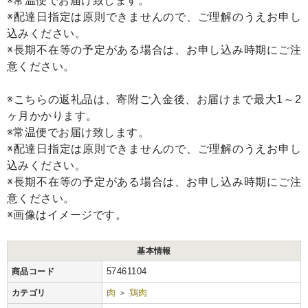
※常温便でお届け致します。
※配達日指定は原則できませんので、ご理解のうえお申し
込みください。
※長期不在等の予定がある場合は、お申し込み時期にご注
意ください。
※こちらの返礼品は、寄附ご入金後、お届けまで最大1～2
ヶ月かかります。
※常温便でお届け致します。
※配達日指定は原則できませんので、ご理解のうえお申し
込みください。
※長期不在等の予定がある場合は、お申し込み時期にご注
意ください。
※画像はイメージです。
基本情報
57461104
商品コード
肉
鶏肉
カテゴリ
>