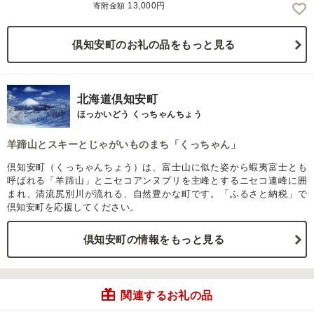
13,000円
寄附金額
倶知安町のお礼の品をもっと見る
北海道倶知安町
ほっかいどう くっちゃんちょう
羊蹄山とスキーとじゃがいものまち「くっちゃん」
倶知安町（くっちゃんちょう）は、富士山に似た姿から蝦夷富士とも
呼ばれる「羊蹄山」とニセコアンヌプリを主峰とするニセコ連峰に囲
まれ、清流尻別川が流れる、自然豊かな町です。「ふるさと納税」で
倶知安町を応援してください。
倶知安町の情報をもっと見る
関連するお礼の品