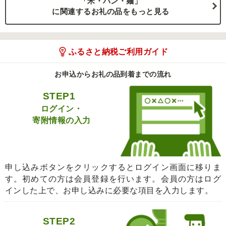
「米・パン・麺」
に関連するお礼の品をもっと見る
ふるさと納税ご利用ガイド
お申込からお礼の品到着までの流れ
STEP1
ログイン・
寄附情報の入力
申し込みボタンをクリックするとログイン画面に移りま
す。初めての方は会員登録を行います。会員の方はログ
インした上で、お申し込みに必要な項目を入力します。
STEP2