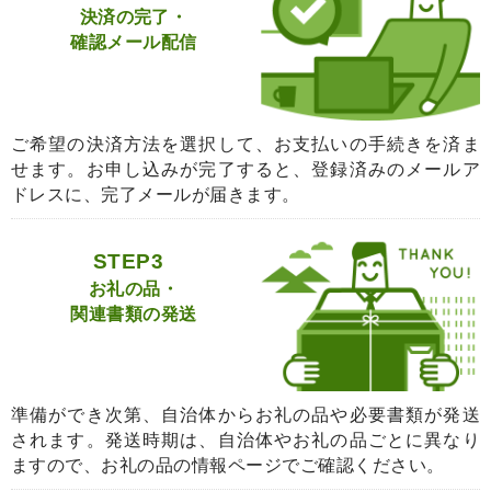
決済の完了・
確認メール配信
ご希望の決済方法を選択して、お支払いの手続きを済ま
せます。お申し込みが完了すると、登録済みのメールア
ドレスに、完了メールが届きます。
STEP3
お礼の品・
関連書類の発送
準備ができ次第、自治体からお礼の品や必要書類が発送
されます。発送時期は、自治体やお礼の品ごとに異なり
ますので、お礼の品の情報ページでご確認ください。