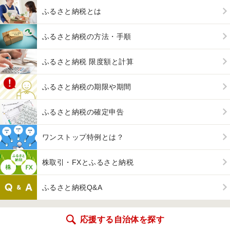
ふるさと納税とは
ふるさと納税の方法・手順
ふるさと納税 限度額と計算
ふるさと納税の期限や期間
ふるさと納税の確定申告
ワンストップ特例とは？
株取引・FXとふるさと納税
ふるさと納税Q&A
応援する自治体を探す