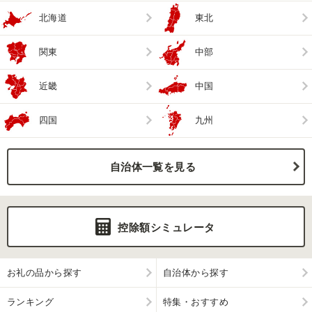
北海道
東北
関東
中部
近畿
中国
四国
九州
自治体一覧を見る
控除額シミュレータ
お礼の品から探す
自治体から探す
ランキング
特集・おすすめ