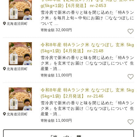
g(5kg×1袋)【6月発送】 nr-2453
雪冷房で新米の香りと味を閉じ込めた「特Aラン
ク米」を毎月上旬～中旬にお届け 〇ななつぼしに
ついて …
北海道沼田町
32,000円
寄附金額
令和8年産 特Aランク米 ななつぼし 玄米 5kg
(5kg×1袋)【4月発送】 nr-2148
雪冷房で新米の香りと味を閉じ込めた「特Aラン
ク米」を玄米でお届け 〇ななつぼしについて 生
産量・消…
北海道沼田町
11,000円
寄附金額
令和8年産 特Aランク米 ななつぼし 玄米 5kg
(5kg×1袋)【2月発送】 nr-2146
雪冷房で新米の香りと味を閉じ込めた「特Aラン
ク米」を玄米でお届け 〇ななつぼしについて 生
産量・消…
北海道沼田町
11,000円
寄附金額