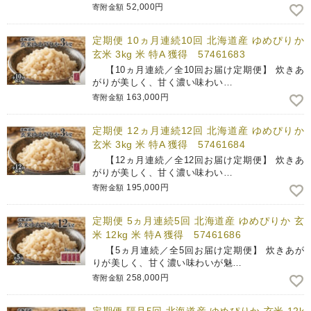
52,000円
寄附金額
定期便 10ヵ月連続10回 北海道産 ゆめぴりか
玄米 3kg 米 特A 獲得 57461683
【10ヵ月連続／全10回お届け定期便】 炊きあ
がりが美しく、甘く濃い味わい…
163,000円
寄附金額
定期便 12ヵ月連続12回 北海道産 ゆめぴりか
玄米 3kg 米 特A 獲得 57461684
【12ヵ月連続／全12回お届け定期便】 炊きあ
がりが美しく、甘く濃い味わい…
195,000円
寄附金額
定期便 5ヵ月連続5回 北海道産 ゆめぴりか 玄
米 12kg 米 特A 獲得 57461686
【5ヵ月連続／全5回お届け定期便】 炊きあが
りが美しく、甘く濃い味わいが魅…
258,000円
寄附金額