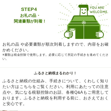
STEP4
お礼の品・
関連書類が到着！
お礼の品 や必要書類が順次到着しますので、内容をお確
かめください。
※書類は税金控除で使用します。必要に応じて所定の手続きを進めてくださ
い。
ふるさと納税まるわかり！
ふるさと納税の仕組み、手続きについて、くわしく知り
たい方はこちらをご覧ください。利用にあたっての注意
点や、気になる税額控除のお話、各種Q&Aもご用意して
おります。ふるさと納税を利用する前に、おさえておく
と安心です。