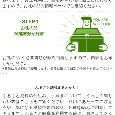
ますので、お礼の品の情報ページでご確認ください。
STEP4
お礼の品・
関連書類が到着！
お礼の品 や必要書類が順次到着しますので、内容をお確
かめください。
※書類は税金控除で使用します。必要に応じて所定の手続きを進めてくださ
い。
ふるさと納税まるわかり！
ふるさと納税の仕組み、手続きについて、くわしく知り
たい方はこちらをご覧ください。利用にあたっての注意
点や、気になる税額控除のお話、各種Q&Aもご用意して
おります。ふるさと納税を利用する前に、おさえておく