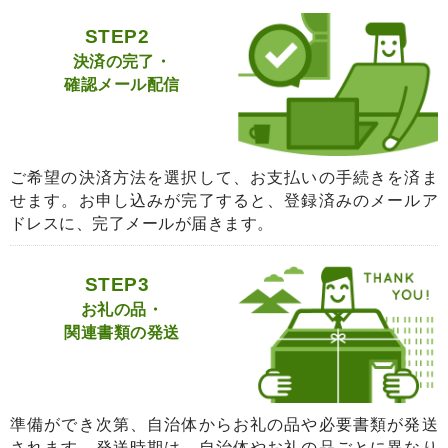
STEP2
決済の完了・
確認メール配信
ご希望の決済方法を選択して、お支払いの手続きを済ま
せます。お申し込みが完了すると、登録済みのメールア
ドレスに、完了メールが届きます。
STEP3
お礼の品・
関連書類の発送
準備ができ次第、自治体からお礼の品や必要書類が発送
されます。発送時期は、自治体やお礼の品ごとに異なり