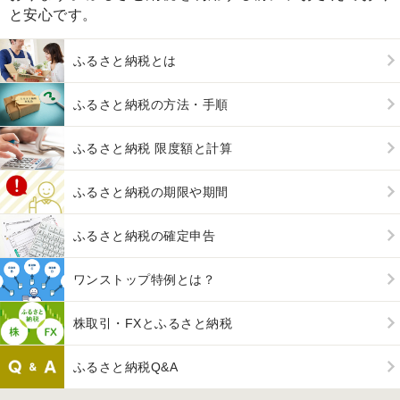
と安心です。
ふるさと納税とは
ふるさと納税の方法・手順
ふるさと納税 限度額と計算
ふるさと納税の期限や期間
ふるさと納税の確定申告
ワンストップ特例とは？
株取引・FXとふるさと納税
ふるさと納税Q&A