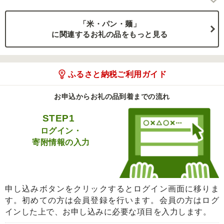
「米・パン・麺」
に関連するお礼の品をもっと見る
ふるさと納税ご利用ガイド
お申込からお礼の品到着までの流れ
STEP1
ログイン・
寄附情報の入力
申し込みボタンをクリックするとログイン画面に移りま
す。初めての方は会員登録を行います。会員の方はログ
インした上で、お申し込みに必要な項目を入力します。