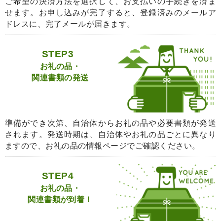
ご希望の決済方法を選択して、お支払いの手続きを済ま
せます。お申し込みが完了すると、登録済みのメールア
ドレスに、完了メールが届きます。
STEP3
お礼の品・
関連書類の発送
準備ができ次第、自治体からお礼の品や必要書類が発送
されます。発送時期は、自治体やお礼の品ごとに異なり
ますので、お礼の品の情報ページでご確認ください。
STEP4
お礼の品・
関連書類が到着！