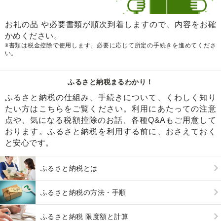
お礼の品 や必要書類が順次到着しますので、内容をお確
かめください。
※書類は税金控除で使用します。必要に応じて所定の手続きを進めてくださ
い。
ふるさと納税まるわかり！
ふるさと納税の仕組み、手続きについて、くわしく知り
たい方はこちらをご覧ください。利用にあたっての注意
点や、気になる税額控除のお話、各種Q&Aもご用意して
おります。ふるさと納税を利用する前に、おさえておく
と安心です。
ふるさと納税とは
ふるさと納税の方法・手順
ふるさと納税 限度額と計算