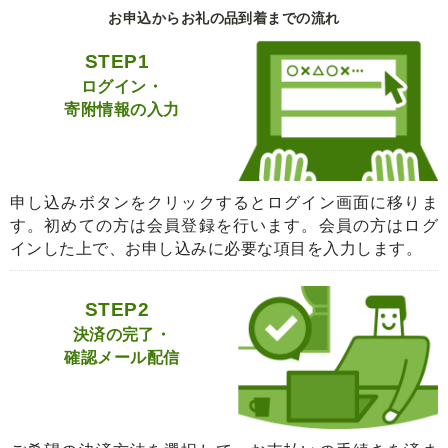
お申込からお礼の品到着までの流れ
STEP1
ログイン・
寄附情報の入力
申し込みボタンをクリックするとログイン画面に移りま
す。初めての方は会員登録を行います。会員の方はログ
インした上で、お申し込みに必要な項目を入力します。
STEP2
決済の完了・
確認メール配信