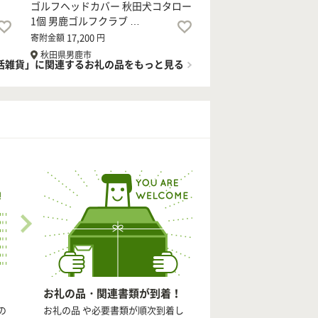
ゴルフヘッドカバー 秋田犬コタロー
1個 男鹿ゴルフクラブ …
17,200
寄附金額
円
秋田県男鹿市
活雑貨」に関連するお礼の品をもっと見る
お礼の品・関連書類が到着！
の
お礼の品 や必要書類が順次到着し