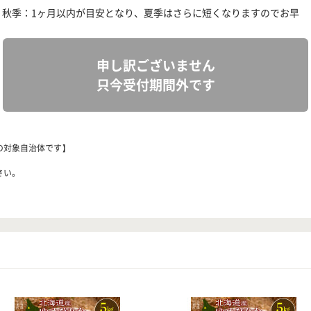
・秋季：1ヶ月以内が目安となり、夏季はさらに短くなりますのでお早
申し訳ございません
只今受付期間外です
の対象自治体です】
さい。