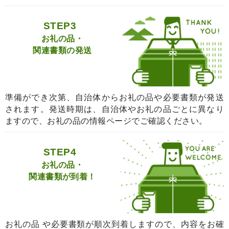
STEP3
お礼の品・
関連書類の発送
準備ができ次第、自治体からお礼の品や必要書類が発送
されます。発送時期は、自治体やお礼の品ごとに異なり
ますので、お礼の品の情報ページでご確認ください。
STEP4
お礼の品・
関連書類が到着！
お礼の品 や必要書類が順次到着しますので、内容をお確