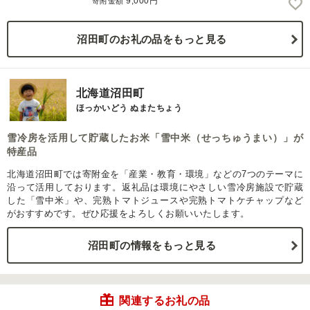
9,000円
寄附金額
沼田町のお礼の品をもっと見る
北海道沼田町
ほっかいどう ぬまたちょう
雪冷房を活用して貯蔵したお米「雪中米（せっちゅうまい）」が
特産品
北海道沼田町では寄附金を「産業・教育・環境」などの7つのテーマに
沿って活用しております。返礼品は環境にやさしい雪冷房施設で貯蔵
した「雪中米」や、完熟トマトジュースや完熟トマトケチャップなど
がおすすめです。ぜひ応援をよろしくお願いいたします。
沼田町の情報をもっと見る
関連するお礼の品