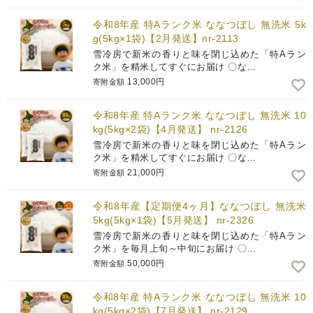
令和8年産 特Aランク米 ななつぼし 無洗米 5k
g(5kg×1袋)【2月発送】nr-2113
雪冷房で新米の香りと味を閉じ込めた「特Aラン
ク米」を精米してすぐにお届け 〇な…
13,000円
寄附金額
令和8年産 特Aランク米 ななつぼし 無洗米 10
kg(5kg×2袋)【4月発送】 nr-2126
雪冷房で新米の香りと味を閉じ込めた「特Aラン
ク米」を精米してすぐにお届け 〇な…
21,000円
寄附金額
令和8年産【定期便4ヶ月】ななつぼし 無洗米
5kg(5kg×1袋)【5月発送】 nr-2326
雪冷房で新米の香りと味を閉じ込めた「特Aラン
ク米」を毎月上旬～中旬にお届け 〇…
50,000円
寄附金額
令和8年産 特Aランク米 ななつぼし 無洗米 10
kg(5kg×2袋)【7月発送】 nr-2129