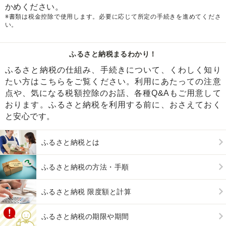
かめください。
※書類は税金控除で使用します。必要に応じて所定の手続きを進めてくださ
い。
ふるさと納税まるわかり！
ふるさと納税の仕組み、手続きについて、くわしく知り
たい方はこちらをご覧ください。利用にあたっての注意
点や、気になる税額控除のお話、各種Q&Aもご用意して
おります。ふるさと納税を利用する前に、おさえておく
と安心です。
ふるさと納税とは
ふるさと納税の方法・手順
ふるさと納税 限度額と計算
ふるさと納税の期限や期間