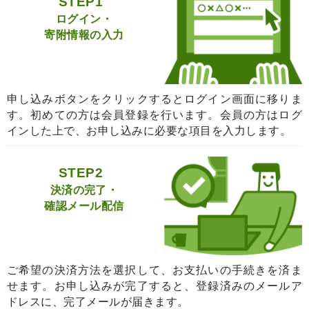
STEP1
ログイン・
寄附情報の入力
申し込みボタンをクリックするとログイン画面に移りま
す。初めての方は会員登録を行います。会員の方はログ
インした上で、お申し込みに必要な項目を入力します。
STEP2
決済の完了・
確認メール配信
ご希望の決済方法を選択して、お支払いの手続きを済ま
せます。お申し込みが完了すると、登録済みのメールア
ドレスに、完了メールが届きます。