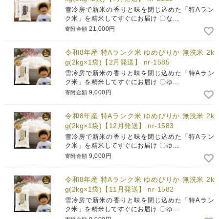
雪冷房で新米の香りと味を閉じ込めた「特Aラン
ク米」を精米してすぐにお届け 〇な…
21,000円
寄附金額
令和8年産 特Aランク米 ゆめぴりか 無洗米 2k
g(2kg×1袋)【2月発送】 nr-1585
雪冷房で新米の香りと味を閉じ込めた「特Aラン
ク米」を精米してすぐにお届け 〇ゆ…
9,000円
寄附金額
令和8年産 特Aランク米 ゆめぴりか 無洗米 2k
g(2kg×1袋)【12月発送】 nr-1583
雪冷房で新米の香りと味を閉じ込めた「特Aラン
ク米」を精米してすぐにお届け 〇ゆ…
9,000円
寄附金額
令和8年産 特Aランク米 ゆめぴりか 無洗米 2k
g(2kg×1袋)【11月発送】 nr-1582
雪冷房で新米の香りと味を閉じ込めた「特Aラン
ク米」を精米してすぐにお届け 〇ゆ…