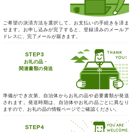
ご希望の決済方法を選択して、お支払いの手続きを済ま
せます。お申し込みが完了すると、登録済みのメールア
ドレスに、完了メールが届きます。
STEP3
お礼の品・
関連書類の発送
準備ができ次第、自治体からお礼の品や必要書類が発送
されます。発送時期は、自治体やお礼の品ごとに異なり
ますので、お礼の品の情報ページでご確認ください。
STEP4