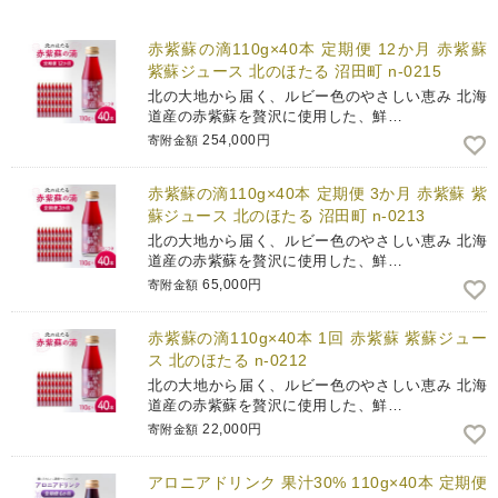
赤紫蘇の滴110g×40本 定期便 12か月 赤紫蘇
紫蘇ジュース 北のほたる 沼田町 n-0215
北の大地から届く、ルビー色のやさしい恵み 北海
道産の赤紫蘇を贅沢に使用した、鮮…
254,000円
寄附金額
赤紫蘇の滴110g×40本 定期便 3か月 赤紫蘇 紫
蘇ジュース 北のほたる 沼田町 n-0213
北の大地から届く、ルビー色のやさしい恵み 北海
道産の赤紫蘇を贅沢に使用した、鮮…
65,000円
寄附金額
赤紫蘇の滴110g×40本 1回 赤紫蘇 紫蘇ジュー
ス 北のほたる n-0212
北の大地から届く、ルビー色のやさしい恵み 北海
道産の赤紫蘇を贅沢に使用した、鮮…
22,000円
寄附金額
アロニアドリンク 果汁30% 110g×40本 定期便