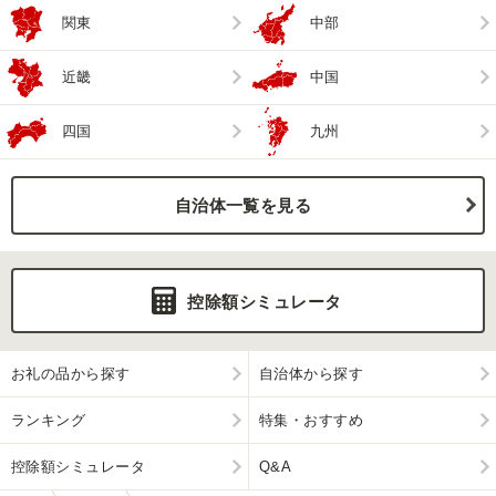
関東
中部
近畿
中国
四国
九州
自治体一覧を見る
控除額シミュレータ
お礼の品から探す
自治体から探す
ランキング
特集・おすすめ
控除額シミュレータ
Q&A