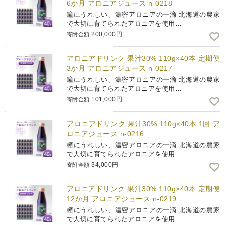
6か月 アロニアジュース n-0218
瞳にうれしい、濃密アロニアの一滴 北海道の農家
で大切に育てられたアロニアを使用…
200,000円
寄附金額
アロニアドリンク 果汁30% 110g×40本 定期便
3か月 アロニアジュース n-0217
瞳にうれしい、濃密アロニアの一滴 北海道の農家
で大切に育てられたアロニアを使用…
101,000円
寄附金額
アロニアドリンク 果汁30% 110g×40本 1回 ア
ロニアジュース n-0216
瞳にうれしい、濃密アロニアの一滴 北海道の農家
で大切に育てられたアロニアを使用…
34,000円
寄附金額
アロニアドリンク 果汁30% 110g×40本 定期便
12か月 アロニアジュース n-0219
瞳にうれしい、濃密アロニアの一滴 北海道の農家
で大切に育てられたアロニアを使用…