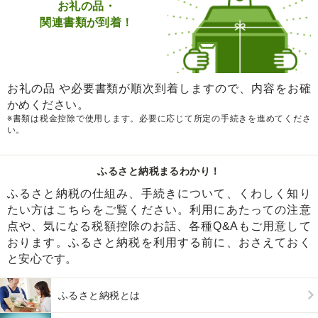
お礼の品・
関連書類が到着！
お礼の品 や必要書類が順次到着しますので、内容をお確
かめください。
※書類は税金控除で使用します。必要に応じて所定の手続きを進めてくださ
い。
ふるさと納税まるわかり！
ふるさと納税の仕組み、手続きについて、くわしく知り
たい方はこちらをご覧ください。利用にあたっての注意
点や、気になる税額控除のお話、各種Q&Aもご用意して
おります。ふるさと納税を利用する前に、おさえておく
と安心です。
ふるさと納税とは