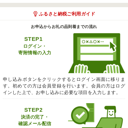
ふるさと納税ご利用ガイド
お申込からお礼の品到着までの流れ
STEP1
ログイン・
寄附情報の入力
申し込みボタンをクリックするとログイン画面に移りま
す。初めての方は会員登録を行います。会員の方はログ
インした上で、お申し込みに必要な項目を入力します。
STEP2
決済の完了・
確認メール配信