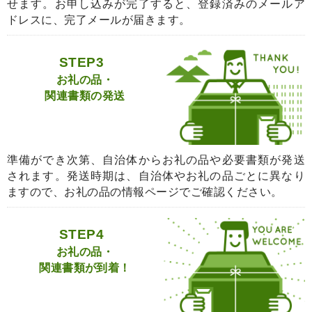
せます。お申し込みが完了すると、登録済みのメールア
ドレスに、完了メールが届きます。
STEP3
お礼の品・
関連書類の発送
準備ができ次第、自治体からお礼の品や必要書類が発送
されます。発送時期は、自治体やお礼の品ごとに異なり
ますので、お礼の品の情報ページでご確認ください。
STEP4
お礼の品・
関連書類が到着！