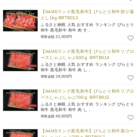
【A4/A5ランク黒毛和牛】びらとり和牛切り落
とし1kg BRTB013
ふるさと納税 人気 おすすめ ランキング びらとり
和牛 黒毛和牛 和牛 肉 す…
21,000円
寄附金額
【A4/A5ランク黒毛和牛】びらとり和牛リブロ
ースしゃぶしゃぶ500ｇ BRTB014
ふるさと納税 人気 おすすめ ランキング びらとり
和牛 黒毛和牛 和牛 肉 し…
29,000円
寄附金額
【A4/A5ランク黒毛和牛】びらとり和牛リブロ
ースしゃぶしゃぶ700ｇ BRTB015
ふるさと納税 人気 おすすめ ランキング びらとり
和牛 黒毛和牛 和牛 肉 し…
40,000円
寄附金額
【A4/A5ランク黒毛和牛】びらとり和牛肩ロー