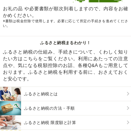
お礼の品 や必要書類が順次到着しますので、内容をお確
かめください。
※書類は税金控除で使用します。必要に応じて所定の手続きを進めてくださ
い。
ふるさと納税まるわかり！
ふるさと納税の仕組み、手続きについて、くわしく知り
たい方はこちらをご覧ください。利用にあたっての注意
点や、気になる税額控除のお話、各種Q&Aもご用意して
おります。ふるさと納税を利用する前に、おさえておく
と安心です。
ふるさと納税とは
ふるさと納税の方法・手順
ふるさと納税 限度額と計算