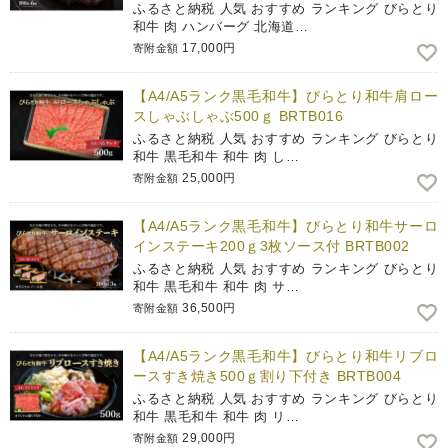
ふるさと納税 人気 おすすめ ランキング びらとり
和牛 肉 ハンバーグ 北海道…
17,000円
寄附金額
【A4/A5ランク黒毛和牛】びらとり和牛肩ロー
スしゃぶしゃぶ500ｇ BRTB016
ふるさと納税 人気 おすすめ ランキング びらとり
和牛 黒毛和牛 和牛 肉 し…
25,000円
寄附金額
【A4/A5ランク黒毛和牛】びらとり和牛サーロ
インステーキ200ｇ3枚ソース付 BRTB002
ふるさと納税 人気 おすすめ ランキング びらとり
和牛 黒毛和牛 和牛 肉 サ…
36,500円
寄附金額
【A4/A5ランク黒毛和牛】びらとり和牛リブロ
ースすき焼き500ｇ割り下付き BRTB004
ふるさと納税 人気 おすすめ ランキング びらとり
和牛 黒毛和牛 和牛 肉 リ…
29,000円
寄附金額