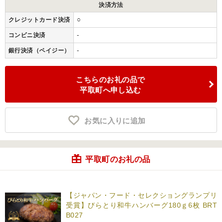
決済方法
○
クレジットカード決済
-
コンビニ決済
-
銀行決済（ペイジー）
こちらのお礼の品で
平取町へ申し込む
お気に入りに追加
平取町のお礼の品
【ジャパン・フード・セレクショングランプリ
受賞】びらとり和牛ハンバーグ180ｇ6枚 BRT
B027