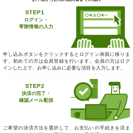
STEP1
ログイン・
寄附情報の入力
申し込みボタンをクリックするとログイン画面に移りま
す。初めての方は会員登録を行います。会員の方はログ
インした上で、お申し込みに必要な項目を入力します。
STEP2
決済の完了・
確認メール配信
ご希望の決済方法を選択して、お支払いの手続きを済ま