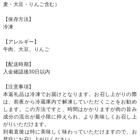
麦・大豆・りんご含む）
【保存方法】
冷凍
【アレルギー】
牛肉、大豆、りんご
【配送時期】
入金確認後30日以内
【注意事項】
本返礼品は冷凍でお届けとなります。お召し上がりの際
は、前夜から冷蔵庫内で解凍していただくことをお勧め
します。この方法ですと、時間はかかりますが肉の旨み
成分の流出が最小限に抑えられ、より美味しくお召し上
がりいただけます。
到着直後は特に美味しく味わっていただけますので、お
早目にお召し上がりください。