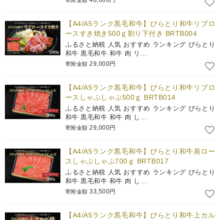
48,000円
寄附金額
【A4/A5ランク黒毛和牛】びらとり和牛リブロ
ースすき焼き500ｇ割り下付き BRTB004
ふるさと納税 人気 おすすめ ランキング びらとり
和牛 黒毛和牛 和牛 肉 リ…
29,000円
寄附金額
【A4/A5ランク黒毛和牛】びらとり和牛リブロ
ースしゃぶしゃぶ500ｇ BRTB014
ふるさと納税 人気 おすすめ ランキング びらとり
和牛 黒毛和牛 和牛 肉 し…
29,000円
寄附金額
【A4/A5ランク黒毛和牛】びらとり和牛肩ロー
スしゃぶしゃぶ700ｇ BRTB017
ふるさと納税 人気 おすすめ ランキング びらとり
和牛 黒毛和牛 和牛 肉 し…
33,500円
寄附金額
【A4/A5ランク黒毛和牛】びらとり和牛上カル