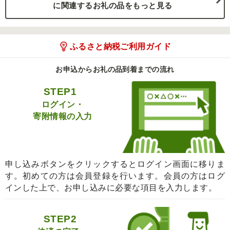
に関連するお礼の品をもっと見る
ふるさと納税ご利用ガイド
お申込からお礼の品到着までの流れ
STEP1
ログイン・
寄附情報の入力
申し込みボタンをクリックするとログイン画面に移りま
す。初めての方は会員登録を行います。会員の方はログ
インした上で、お申し込みに必要な項目を入力します。
STEP2