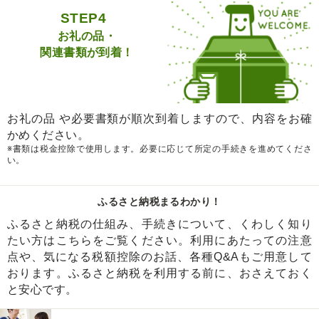
STEP4
お礼の品・
関連書類が到着！
お礼の品 や必要書類が順次到着しますので、内容をお確
かめください。
※書類は税金控除で使用します。必要に応じて所定の手続きを進めてくださ
い。
ふるさと納税まるわかり！
ふるさと納税の仕組み、手続きについて、くわしく知り
たい方はこちらをご覧ください。利用にあたっての注意
点や、気になる税額控除のお話、各種Q&Aもご用意して
おります。ふるさと納税を利用する前に、おさえておく
と安心です。