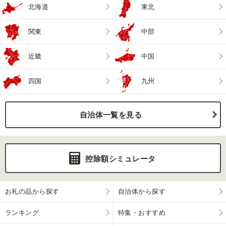
北海道
東北
関東
中部
近畿
中国
四国
九州
自治体一覧を見る
控除額シミュレータ
お礼の品から探す
自治体から探す
ランキング
特集・おすすめ