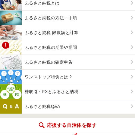
ふるさと納税とは
ふるさと納税の方法・手順
ふるさと納税 限度額と計算
ふるさと納税の期限や期間
ふるさと納税の確定申告
ワンストップ特例とは？
株取引・FXとふるさと納税
ふるさと納税Q&A
応援する自治体を探す