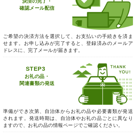
決済の完了・
確認メール配信
ご希望の決済方法を選択して、お支払いの手続きを済ま
せます。お申し込みが完了すると、登録済みのメールア
ドレスに、完了メールが届きます。
STEP3
お礼の品・
関連書類の発送
準備ができ次第、自治体からお礼の品や必要書類が発送
されます。発送時期は、自治体やお礼の品ごとに異なり
ますので、お礼の品の情報ページでご確認ください。