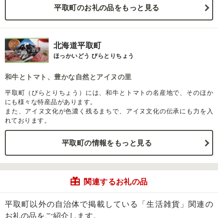
平取町のお礼の品をもっと見る
北海道平取町
ほっかいどう びらとりちょう
和牛とトマト、豊かな自然とアイヌの里
平取町（びらとりちょう）には、和牛とトマトの名産地で、そのほか
にも様々な特産品があります。
また、アイヌ文化が色濃く残るまちで、アイヌ文化の伝承にも力を入
れております。
平取町の情報をもっと見る
関連するお礼の品
平取町以外の自治体で掲載している「生活雑貨」関連の
お礼の品をご紹介します。