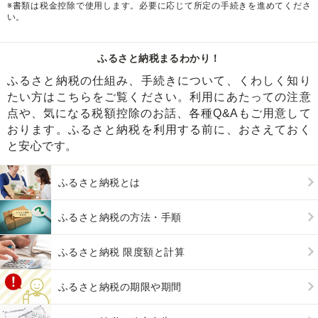
※書類は税金控除で使用します。必要に応じて所定の手続きを進めてくださ
い。
ふるさと納税まるわかり！
ふるさと納税の仕組み、手続きについて、くわしく知り
たい方はこちらをご覧ください。利用にあたっての注意
点や、気になる税額控除のお話、各種Q&Aもご用意して
おります。ふるさと納税を利用する前に、おさえておく
と安心です。
ふるさと納税とは
ふるさと納税の方法・手順
ふるさと納税 限度額と計算
ふるさと納税の期限や期間