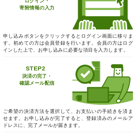
ログイン・
寄附情報の入力
申し込みボタンをクリックするとログイン画面に移りま
す。初めての方は会員登録を行います。会員の方はログ
インした上で、お申し込みに必要な項目を入力します。
STEP2
決済の完了・
確認メール配信
ご希望の決済方法を選択して、お支払いの手続きを済ま
せます。お申し込みが完了すると、登録済みのメールア
ドレスに、完了メールが届きます。