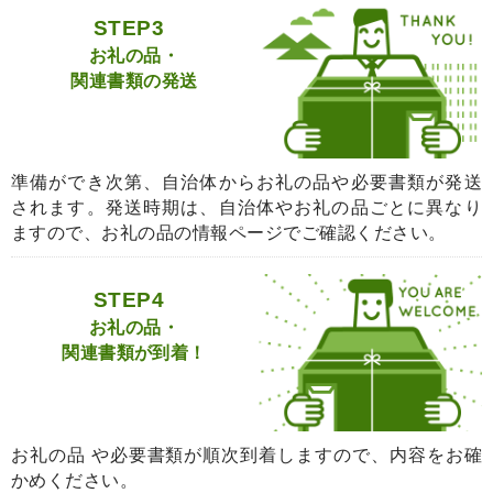
STEP3
お礼の品・
関連書類の発送
準備ができ次第、自治体からお礼の品や必要書類が発送
されます。発送時期は、自治体やお礼の品ごとに異なり
ますので、お礼の品の情報ページでご確認ください。
STEP4
お礼の品・
関連書類が到着！
お礼の品 や必要書類が順次到着しますので、内容をお確
かめください。