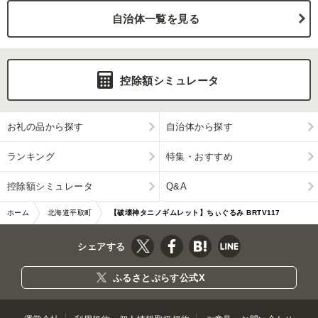
自治体一覧を見る
控除額シミュレータ
お礼の品から探す
自治体から探す
ランキング
特集・おすすめ
控除額シミュレータ
Q&A
ホーム
北海道平取町
【破壊神タニノギムレット】ちぃぐるみ BRTV117
シェアする
ふるさとぷらす公式X