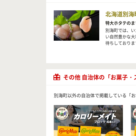
北海道別海
特大ホタテのま
別海町では、い
い自然豊かな大
待ちしておりま
その他 自治体の「お菓子・
別海町以外の自治体で掲載している「お