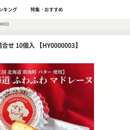
ンキング
特集・おすすめ
003】
 10個入 【HY0000003】