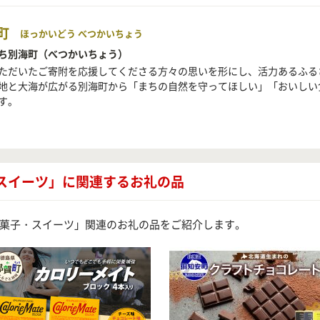
町
ほっかいどう べつかいちょう
ち別海町（べつかいちょう）
ただいたご寄附を応援してくださる方々の思いを形にし、活力あるふる
地と大海が広がる別海町から「まちの自然を守ってほしい」「おいしい
す。
スイーツ」に関連するお礼の品
菓子・スイーツ」関連のお礼の品をご紹介します。