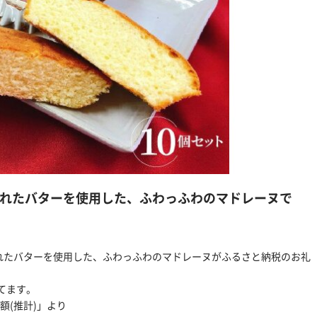
れたバターを使用した、ふわっふわのマドレーヌで
られたバターを使用した、ふわっふわのマドレーヌがふるさと納税のお礼
てます。
額(推計)」より