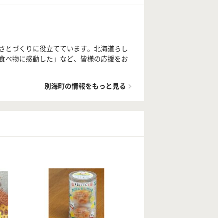
さとづくりに役立てています。北海道らし
食べ物に感動した」など、皆様の応援をお
別海町の情報をもっと見る