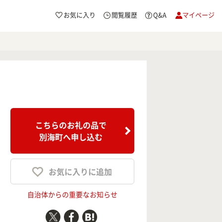
お気に入り
閲覧履歴
Q&A
マイページ
こちらのお礼の品で
別海町へ申し込む
お気に入りに追加
自治体からの重要なお知らせ