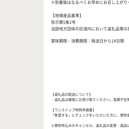
※到着後はなるべくお早めにお召し上がり
【地場産品基準】
告示第5条2号
当該地方団体の区域内において返礼品等の
賞味期限・消費期限：発送日から14日間
【返礼品の配送について】
・返礼品は確実にお受け取りください。長期不在
【ワンストップ特例申請書】
「希望する」にチェックをいただいた方に、寄附
※寄附申込みのキャンセル、返礼品の変更・返品