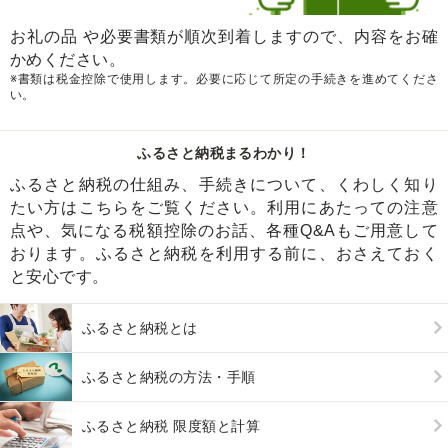
お礼の品 や必要書類が順次到着しますので、内容をお確
かめください。
※書類は税金控除で使用します。必要に応じて所定の手続きを進めてくださ
い。
ふるさと納税まるわかり！
ふるさと納税の仕組み、手続きについて、くわしく知り
たい方はこちらをご覧ください。利用にあたっての注意
点や、気になる税額控除のお話、各種Q&Aもご用意して
おります。ふるさと納税を利用する前に、おさえておく
と安心です。
ふるさと納税とは
ふるさと納税の方法・手順
ふるさと納税 限度額と計算