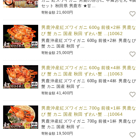
カニ 紅ズワイガニ 男鹿の赤がに 甲羅おぜん 4個
セット 秋田県 男鹿市 ★甘…
21,600円
寄附金額
男鹿沖産紅ズワイガニ 600g 前後×2杯 男鹿な
び 蟹 カニ 国産 秋田 ずわい蟹 …|10062
男鹿沖産紅ズワイガニ 600g 前後×2杯 男鹿なび
蟹 カニ 国産 秋田 ず…
25,000円
寄附金額
男鹿沖産紅ズワイガニ 600g 前後×4杯 男鹿な
び 蟹 カニ 国産 秋田 ずわい蟹 …|10063
男鹿沖産紅ズワイガニ 600g 前後×4杯 男鹿なび
蟹 カニ 国産 秋田 ず…
41,400円
寄附金額
男鹿沖産紅ズワイガニ 700g 前後×1杯 男鹿な
び 蟹 カニ 国産 秋田 ずわい蟹 …|10064
男鹿沖産紅ズワイガニ 700g 前後×1杯 男鹿なび
蟹 カニ 国産 秋田 ず…
19,500円
寄附金額