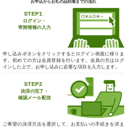
お申込からお礼の品到着までの流れ
STEP1
ログイン・
寄附情報の入力
申し込みボタンをクリックするとログイン画面に移りま
す。初めての方は会員登録を行います。会員の方はログ
インした上で、お申し込みに必要な項目を入力します。
STEP2
決済の完了・
確認メール配信
ご希望の決済方法を選択して、お支払いの手続きを済ま