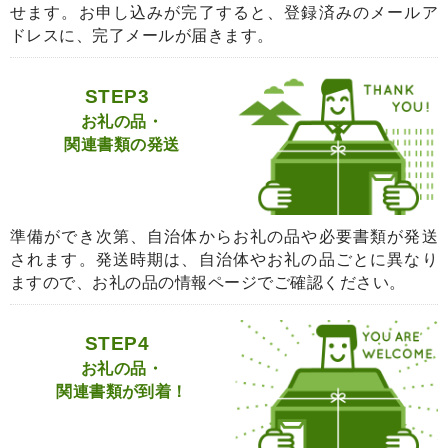
せます。お申し込みが完了すると、登録済みのメールア
ドレスに、完了メールが届きます。
STEP3
お礼の品・
関連書類の発送
準備ができ次第、自治体からお礼の品や必要書類が発送
されます。発送時期は、自治体やお礼の品ごとに異なり
ますので、お礼の品の情報ページでご確認ください。
STEP4
お礼の品・
関連書類が到着！