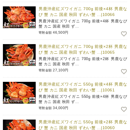
男鹿沖産紅ズワイガニ 700g 前後×4杯 男鹿な
び 蟹 カニ 国産 秋田 ずわい蟹 …|10066
男鹿沖産紅ズワイガニ 700g 前後×4杯 男鹿なび
蟹 カニ 国産 秋田 ず…
46,500円
寄附金額
男鹿沖産紅ズワイガニ 700g 前後×2杯 男鹿な
び 蟹 カニ 国産 秋田 ずわい蟹 …|10065
男鹿沖産紅ズワイガニ 700g 前後×2杯 男鹿なび
蟹 カニ 国産 秋田 ず…
27,100円
寄附金額
男鹿沖産紅ズワイガニ 550g 前後×4杯 男鹿な
び 蟹 カニ 国産 秋田 ずわい蟹 …|10061
男鹿沖産紅ズワイガニ 550g 前後×4杯 男鹿なび
蟹 カニ 国産 秋田 ず…
34,000円
寄附金額
男鹿沖産紅ズワイガニ 550g 前後×2杯 男鹿な
び 蟹 カニ 国産 秋田 ずわい蟹 …|10060