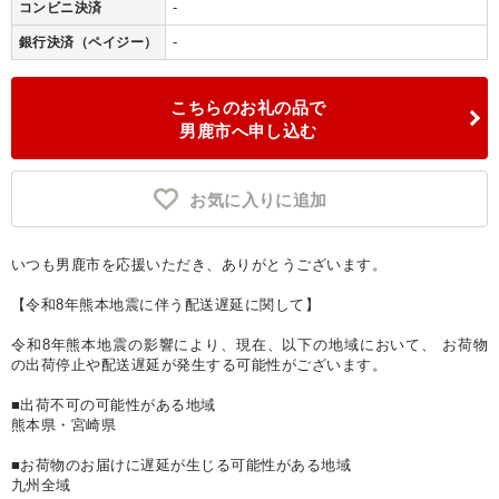
-
コンビニ決済
-
銀行決済（ペイジー）
こちらのお礼の品で
男鹿市へ申し込む
お気に入りに追加
いつも男鹿市を応援いただき、ありがとうございます。
【令和8年熊本地震に伴う配送遅延に関して】
令和8年熊本地震の影響により、現在、以下の地域において、 お荷物
の出荷停止や配送遅延が発生する可能性がございます。
■出荷不可の可能性がある地域
熊本県・宮崎県
■お荷物のお届けに遅延が生じる可能性がある地域
九州全域