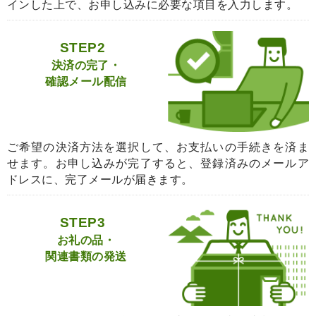
インした上で、お申し込みに必要な項目を入力します。
STEP2
決済の完了・
確認メール配信
ご希望の決済方法を選択して、お支払いの手続きを済ま
せます。お申し込みが完了すると、登録済みのメールア
ドレスに、完了メールが届きます。
STEP3
お礼の品・
関連書類の発送