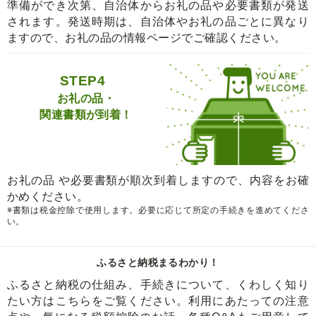
準備ができ次第、自治体からお礼の品や必要書類が発送
されます。発送時期は、自治体やお礼の品ごとに異なり
ますので、お礼の品の情報ページでご確認ください。
STEP4
お礼の品・
関連書類が到着！
お礼の品 や必要書類が順次到着しますので、内容をお確
かめください。
※書類は税金控除で使用します。必要に応じて所定の手続きを進めてくださ
い。
ふるさと納税まるわかり！
ふるさと納税の仕組み、手続きについて、くわしく知り
たい方はこちらをご覧ください。利用にあたっての注意