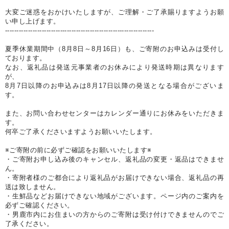
大変ご迷惑をおかけいたしますが、ご理解・ご了承賜りますようお願
い申し上げます。
-----------------------------------------------------------------
夏季休業期間中（8月8日～8月16日）も、ご寄附のお申込みは受付し
ております。
なお、返礼品は発送元事業者のお休みにより発送時期は異なります
が、
8月7日以降のお申込みは8月17日以降の発送となる場合がございま
す。
また、お問い合わせセンターはカレンダー通りにお休みをいただきま
す。
何卒ご了承くださいますようお願いいたします。
※ご寄附の前に必ずご確認をお願いいたします※
・ご寄附お申し込み後のキャンセル、返礼品の変更・返品はできませ
ん。
・寄附者様のご都合により返礼品がお届けできない場合、返礼品の再
送は致しません。
・生鮮品などお届けできない地域がございます。ページ内のご案内を
必ずご確認ください。
・男鹿市内にお住まいの方からのご寄附は受け付けできませんのでご
了承ください。