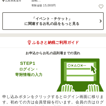
自転…
広島県尾道市
15,000円
寄附金額
「イベント・チケット」
に関連するお礼の品をもっと見る
ふるさと納税ご利用ガイド
お申込からお礼の品到着までの流れ
STEP1
ログイン・
寄附情報の入力
申し込みボタンをクリックするとログイン画面に移りま
す。初めての方は会員登録を行います。会員の方はログ