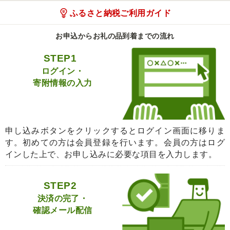
ふるさと納税ご利用ガイド
お申込からお礼の品到着までの流れ
STEP1
ログイン・
寄附情報の入力
申し込みボタンをクリックするとログイン画面に移りま
す。初めての方は会員登録を行います。会員の方はログ
インした上で、お申し込みに必要な項目を入力します。
STEP2
決済の完了・
確認メール配信