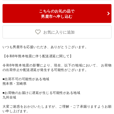
こちらのお礼の品で
男鹿市へ申し込む
お気に入りに追加
いつも男鹿市を応援いただき、ありがとうございます。
【令和8年熊本地震に伴う配送遅延に関して】
令和8年熊本地震の影響により、現在、以下の地域において、 お荷物
の出荷停止や配送遅延が発生する可能性がございます。
■出荷不可の可能性がある地域
熊本県・宮崎県
■お荷物のお届けに遅延が生じる可能性がある地域
九州全域
大変ご迷惑をおかけいたしますが、ご理解・ご了承賜りますようお願
い申し上げます。