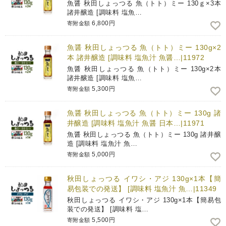
魚醤 秋田しょっつる 魚（トト）ミー 130ｇ×3本
諸井醸造 [調味料 塩魚…
6,800円
寄附金額
魚醤 秋田しょっつる 魚（トト）ミー 130g×2
本 諸井醸造 [調味料 塩魚汁 魚醤…|11972
魚醤 秋田しょっつる 魚（トト）ミー 130g×2本
諸井醸造 [調味料 塩魚…
5,300円
寄附金額
魚醤 秋田しょっつる 魚（トト）ミー 130g 諸
井醸造 [調味料 塩魚汁 魚醤 日本…|11971
魚醤 秋田しょっつる 魚（トト）ミー 130g 諸井醸
造 [調味料 塩魚汁 魚…
5,000円
寄附金額
秋田しょっつる イワシ・アジ 130g×1本【簡
易包装での発送】 [調味料 塩魚汁 魚…|11349
秋田しょっつる イワシ・アジ 130g×1本【簡易包
装での発送】 [調味料 塩…
5,500円
寄附金額