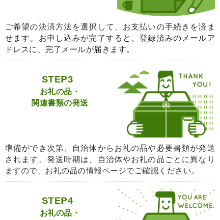
ご希望の決済方法を選択して、お支払いの手続きを済ま
せます。お申し込みが完了すると、登録済みのメールア
ドレスに、完了メールが届きます。
STEP3
お礼の品・
関連書類の発送
準備ができ次第、自治体からお礼の品や必要書類が発送
されます。発送時期は、自治体やお礼の品ごとに異なり
ますので、お礼の品の情報ページでご確認ください。
STEP4
お礼の品・