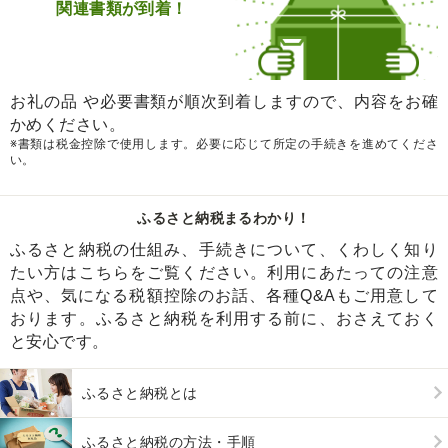
関連書類が到着！
お礼の品 や必要書類が順次到着しますので、内容をお確
かめください。
※書類は税金控除で使用します。必要に応じて所定の手続きを進めてくださ
い。
ふるさと納税まるわかり！
ふるさと納税の仕組み、手続きについて、くわしく知り
たい方はこちらをご覧ください。利用にあたっての注意
点や、気になる税額控除のお話、各種Q&Aもご用意して
おります。ふるさと納税を利用する前に、おさえておく
と安心です。
ふるさと納税とは
ふるさと納税の方法・手順