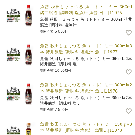
魚醤 秋田しょっつる 魚（トト）ミー 360ml
諸井醸造 [調味料 塩魚汁 魚醤 日…|11975
魚醤 秋田しょっつる 魚（トト）ミー 360ml 諸井
醸造 [調味料 塩魚汁 …
5,000円
寄附金額
魚醤 秋田しょっつる 魚（トト）ミー 360ml×3
本 諸井醸造 [調味料 塩魚汁 魚…|11977
魚醤 秋田しょっつる 魚（トト）ミー 360ml×3本
諸井醸造 [調味料 塩…
10,000円
寄附金額
魚醤 秋田しょっつる 魚（トト）ミー 360ml×2
本 諸井醸造 [調味料 塩魚汁 魚…|11976
魚醤 秋田しょっつる 魚（トト）ミー 360ml×2本
諸井醸造 [調味料 塩…
7,500円
寄附金額
魚醤 秋田しょっつる 魚（トト）ミー 130ｇ×3
本 諸井醸造 [調味料 塩魚汁 魚醤…|11973