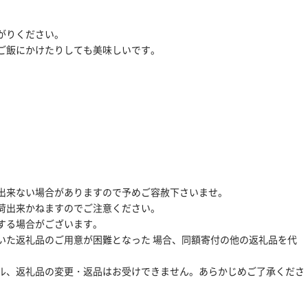
がりください。
ご飯にかけたりしても美味しいです。
出来ない場合がありますので予めご容赦下さいませ。
荷出来かねますのでご注意ください。
する場合がございます。
いた返礼品のご用意が困難となった 場合、同額寄付の他の返礼品を代
ル、返礼品の変更・返品はお受けできません。あらかじめご了承くださ