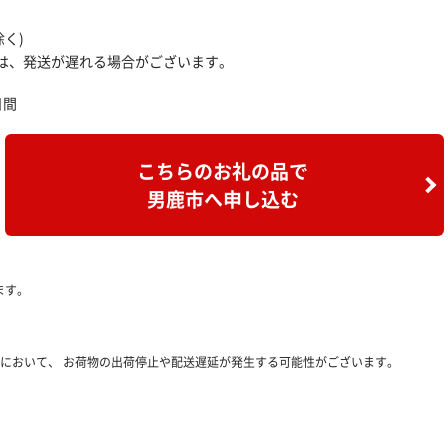
く)
は、発送が遅れる場合がございます。
日間
こちらのお礼の品で
男鹿市へ申し込む
ます。
において、 お荷物の出荷停止や配送遅延が発生する可能性がございます。