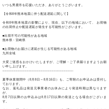
いつも男鹿市を応援いただき、ありがとうございます。
【令和8年熊本地震に伴う配送遅延に関して】
令和8年熊本地震の影響により、現在、以下の地域において、 お荷物
の出荷停止や配送遅延が発生する可能性がございます。
■出荷不可の可能性がある地域
熊本県・宮崎県
■お荷物のお届けに遅延が生じる可能性がある地域
九州全域
大変ご迷惑をおかけいたしますが、ご理解・ご了承賜りますようお願
い申し上げます。
-----------------------------------------------------------------
夏季休業期間中（8月8日～8月16日）も、ご寄附のお申込みは受付し
ております。
なお、返礼品は発送元事業者のお休みにより発送時期は異なります
が、
8月7日以降のお申込みは8月17日以降の発送となる場合がございま
す。