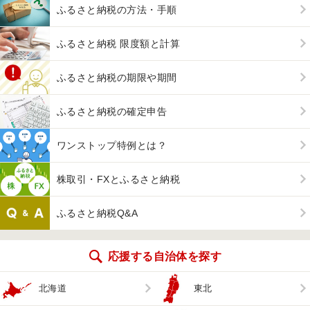
ふるさと納税の方法・手順
ふるさと納税 限度額と計算
ふるさと納税の期限や期間
ふるさと納税の確定申告
ワンストップ特例とは？
株取引・FXとふるさと納税
ふるさと納税Q&A
応援する自治体を探す
北海道
東北