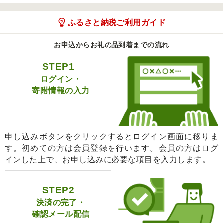
ふるさと納税ご利用ガイド
お申込からお礼の品到着までの流れ
STEP1
ログイン・
寄附情報の入力
申し込みボタンをクリックするとログイン画面に移りま
す。初めての方は会員登録を行います。会員の方はログ
インした上で、お申し込みに必要な項目を入力します。
STEP2
決済の完了・
確認メール配信