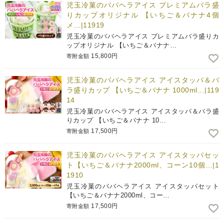
児玉冷菓のババヘラアイス プレミアムバラ盛
りカップオリジナル 【いちご＆バナナ4個
メ…|11919
児玉冷菓のババヘラアイス プレミアムバラ盛りカ
ップオリジナル 【いちご＆バナナ…
15,800円
寄附金額
児玉冷菓のババヘラアイス アイスタッパ＆バ
ラ盛りカップ 【いちご＆バナナ 1000ml…|119
14
児玉冷菓のババヘラアイス アイスタッパ＆バラ盛
りカップ 【いちご＆バナナ 10…
17,500円
寄附金額
児玉冷菓のババヘラアイス アイスタッパセッ
ト【いちご＆バナナ2000ml、コーン10個…|1
1910
児玉冷菓のババヘラアイス アイスタッパセット
【いちご＆バナナ2000ml、コー…
17,500円
寄附金額