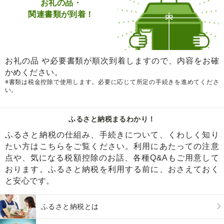
お礼の品・
関連書類が到着！
お礼の品 や必要書類が順次到着しますので、内容をお確
かめください。
※書類は税金控除で使用します。必要に応じて所定の手続きを進めてくださ
い。
ふるさと納税まるわかり！
ふるさと納税の仕組み、手続きについて、くわしく知り
たい方はこちらをご覧ください。利用にあたっての注意
点や、気になる税額控除のお話、各種Q&Aもご用意して
おります。ふるさと納税を利用する前に、おさえておく
と安心です。
ふるさと納税とは