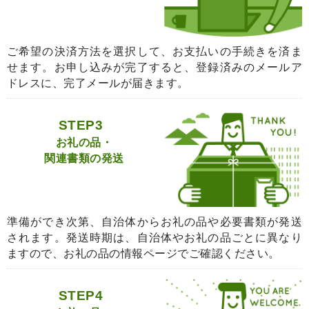
ご希望の決済方法を選択して、お支払いの手続きを済ま
せます。お申し込みが完了すると、登録済みのメールア
ドレスに、完了メールが届きます。
STEP3
お礼の品・
関連書類の発送
準備ができ次第、自治体からお礼の品や必要書類が発送
されます。発送時期は、自治体やお礼の品ごとに異なり
ますので、お礼の品の情報ページでご確認ください。
STEP4