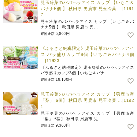
児玉冷菓のババヘラアイス カップ 【いちご＆
バナナ5個 】 秋田県 男鹿市 児玉冷菓 …|1191
7
児玉冷菓のババヘラアイス カップ 【いちご＆バ
ナナ5個 】 秋田県 男鹿市 児…
5,800円
寄附金額
《ふるさと納税限定》児玉冷菓のババヘラアイ
ス バラ盛りカップ8個【いちご＆バナナ4個
…|11923
《ふるさと納税限定》児玉冷菓のババヘラアイス
バラ盛りカップ8個【いちご＆バナ…
19,100円
寄附金額
児玉冷菓のババヘラアイス カップ 【男鹿市産
「梨」 6個】 秋田県 男鹿市 児玉冷菓 …|1192
1
児玉冷菓のババヘラアイス カップ 【男鹿市産
「梨」 6個】 秋田県 男鹿市 児…
9,300円
寄附金額