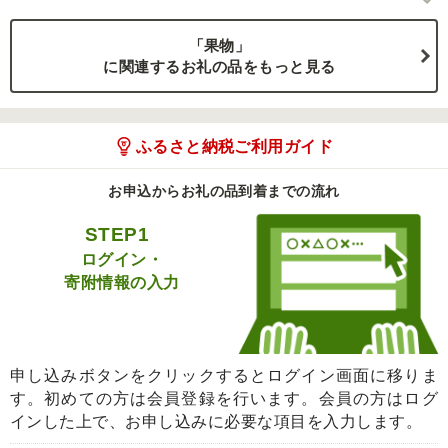
「果物」
に関連するお礼の品をもっと見る
ふるさと納税ご利用ガイド
お申込からお礼の品到着までの流れ
STEP1
ログイン・
寄附情報の入力
申し込みボタンをクリックするとログイン画面に移りま
す。初めての方は会員登録を行います。会員の方はログ
インした上で、お申し込みに必要な項目を入力します。