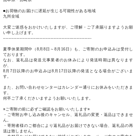
■お荷物のお届けに遅延が生じる可能性がある地域
九州全域
大変ご迷惑をおかけいたしますが、ご理解・ご了承賜りますようお願
い申し上げます。
-----------------------------------------------------------------
夏季休業期間中（8月8日～8月16日）も、ご寄附のお申込みは受付し
ております。
なお、返礼品は発送元事業者のお休みにより発送時期は異なります
が、
8月7日以降のお申込みは8月17日以降の発送となる場合がございま
す。
また、お問い合わせセンターはカレンダー通りにお休みをいただきま
す。
何卒ご了承くださいますようお願いいたします。
※ご寄附の前に必ずご確認をお願いいたします※
・ご寄附お申し込み後のキャンセル、返礼品の変更・返品はできませ
ん。
・寄附者様のご都合により返礼品がお届けできない場合、返礼品の再
送は致しません。