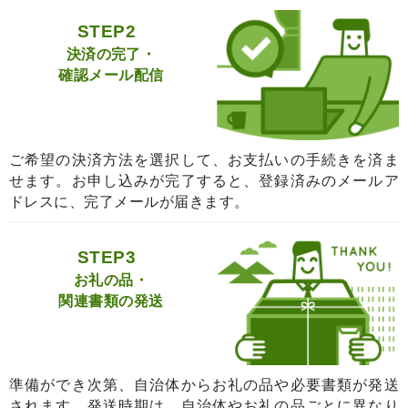
STEP2
決済の完了・
確認メール配信
ご希望の決済方法を選択して、お支払いの手続きを済ま
せます。お申し込みが完了すると、登録済みのメールア
ドレスに、完了メールが届きます。
STEP3
お礼の品・
関連書類の発送
準備ができ次第、自治体からお礼の品や必要書類が発送
されます。発送時期は、自治体やお礼の品ごとに異なり