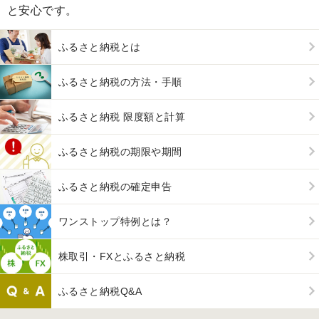
と安心です。
ふるさと納税とは
ふるさと納税の方法・手順
ふるさと納税 限度額と計算
ふるさと納税の期限や期間
ふるさと納税の確定申告
ワンストップ特例とは？
株取引・FXとふるさと納税
ふるさと納税Q&A