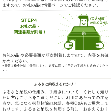
ますので、お礼の品の情報ページでご確認ください。
STEP4
お礼の品・
関連書類が到着！
お礼の品 や必要書類が順次到着しますので、内容をお確
かめください。
※書類は税金控除で使用します。必要に応じて所定の手続きを進めてくださ
い。
ふるさと納税まるわかり！
ふるさと納税の仕組み、手続きについて、くわしく知り
たい方はこちらをご覧ください。利用にあたっての注意
点や、気になる税額控除のお話、各種Q&Aもご用意して
おります。ふるさと納税を利用する前に、おさえておく