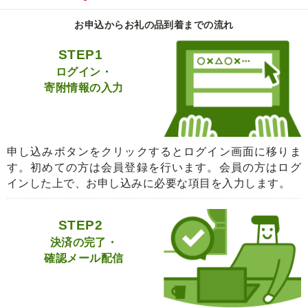
お申込からお礼の品到着までの流れ
STEP1
ログイン・
寄附情報の入力
申し込みボタンをクリックするとログイン画面に移りま
す。初めての方は会員登録を行います。会員の方はログ
インした上で、お申し込みに必要な項目を入力します。
STEP2
決済の完了・
確認メール配信