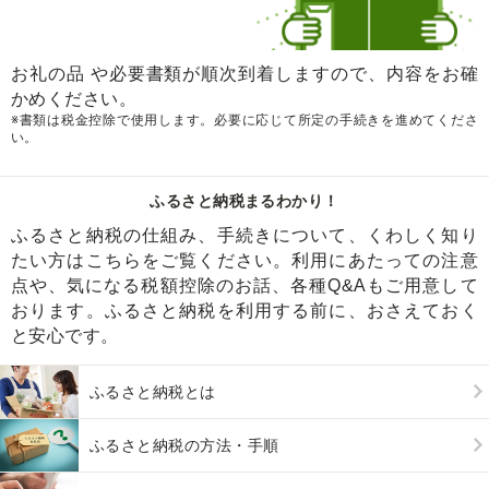
お礼の品 や必要書類が順次到着しますので、内容をお確
かめください。
※書類は税金控除で使用します。必要に応じて所定の手続きを進めてくださ
い。
ふるさと納税まるわかり！
ふるさと納税の仕組み、手続きについて、くわしく知り
たい方はこちらをご覧ください。利用にあたっての注意
点や、気になる税額控除のお話、各種Q&Aもご用意して
おります。ふるさと納税を利用する前に、おさえておく
と安心です。
ふるさと納税とは
ふるさと納税の方法・手順