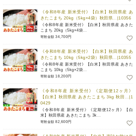
《令和8年産 新米受付》【白米】秋田県産 あ
きたこまち 20kg（5kg×4袋）秋田県…|10356
《令和8年産 新米受付》【白米】秋田県産 あきた
こまち 20kg（5kg×4袋…
34,700円
寄附金額
《令和8年産 新米受付》【白米】秋田県産 あ
きたこまち 10kg（5kg×2袋）秋田県…|10355
《令和8年産 新米受付》【白米】秋田県産 あきた
こまち 10kg（5kg×2袋…
18,200円
寄附金額
《令和8年産 新米受付》《定期便12ヶ月》
【白米】秋田県産 あきたこまち 3kg 秋田…|1
0429
《令和8年産 新米受付》《定期便12ヶ月》【白
米】秋田県産 あきたこまち 3k…
82,600円
寄附金額