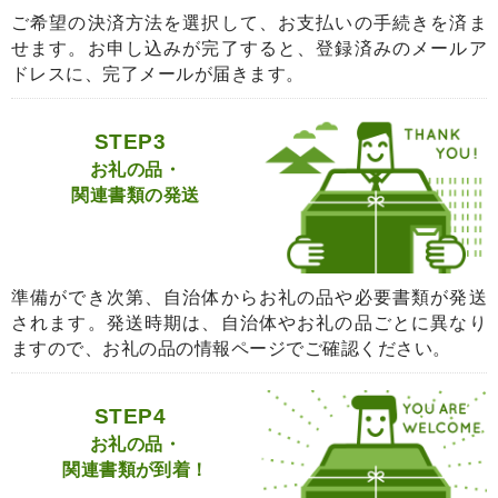
ご希望の決済方法を選択して、お支払いの手続きを済ま
せます。お申し込みが完了すると、登録済みのメールア
ドレスに、完了メールが届きます。
STEP3
お礼の品・
関連書類の発送
準備ができ次第、自治体からお礼の品や必要書類が発送
されます。発送時期は、自治体やお礼の品ごとに異なり
ますので、お礼の品の情報ページでご確認ください。
STEP4
お礼の品・
関連書類が到着！