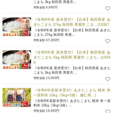
こまち 3kg 秋田県 男鹿市…
6,900円
寄附金額
《令和8年産 新米受付》【白米】秋田県産 あ
きたこまち 27kg 秋田県 男鹿市 こま…|10357
《令和8年産 新米受付》【白米】秋田県産 あきた
こまち 27kg 秋田県 男鹿…
47,200円
寄附金額
《令和8年産 新米受付》【白米】秋田県産 あ
きたこまち 5kg 秋田県 男鹿市 こまち…|1035
4
《令和8年産 新米受付》【白米】秋田県産 あきた
こまち 5kg 秋田県 男鹿市…
10,000円
寄附金額
《令和8年産新米受付》あきたこまち 精米 単
一原料米 10kg（5kg×2袋） 鎌仁商…|
《令和8年産新米受付》あきたこまち 精米 単一原
料米 10kg（5kg×2袋）…
19,400円
寄附金額