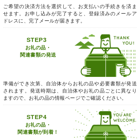
ご希望の決済方法を選択して、お支払いの手続きを済ま
せます。お申し込みが完了すると、登録済みのメールア
ドレスに、完了メールが届きます。
STEP3
お礼の品・
関連書類の発送
準備ができ次第、自治体からお礼の品や必要書類が発送
されます。発送時期は、自治体やお礼の品ごとに異なり
ますので、お礼の品の情報ページでご確認ください。
STEP4
お礼の品・
関連書類が到着！