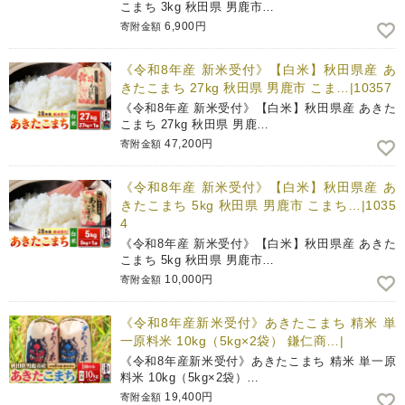
こまち 3kg 秋田県 男鹿市…
6,900円
寄附金額
《令和8年産 新米受付》【白米】秋田県産 あ
きたこまち 27kg 秋田県 男鹿市 こま…|10357
《令和8年産 新米受付》【白米】秋田県産 あきた
こまち 27kg 秋田県 男鹿…
47,200円
寄附金額
《令和8年産 新米受付》【白米】秋田県産 あ
きたこまち 5kg 秋田県 男鹿市 こまち…|1035
4
《令和8年産 新米受付》【白米】秋田県産 あきた
こまち 5kg 秋田県 男鹿市…
10,000円
寄附金額
《令和8年産新米受付》あきたこまち 精米 単
一原料米 10kg（5kg×2袋） 鎌仁商…|
《令和8年産新米受付》あきたこまち 精米 単一原
料米 10kg（5kg×2袋）…
19,400円
寄附金額