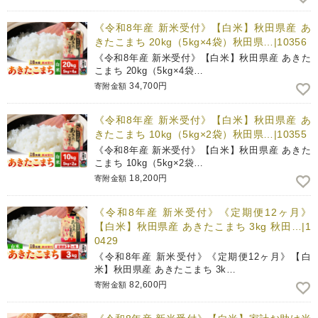
《令和8年産 新米受付》【白米】秋田県産 あ
きたこまち 20kg（5kg×4袋）秋田県…|10356
《令和8年産 新米受付》【白米】秋田県産 あきた
こまち 20kg（5kg×4袋…
34,700円
寄附金額
《令和8年産 新米受付》【白米】秋田県産 あ
きたこまち 10kg（5kg×2袋）秋田県…|10355
《令和8年産 新米受付》【白米】秋田県産 あきた
こまち 10kg（5kg×2袋…
18,200円
寄附金額
《令和8年産 新米受付》《定期便12ヶ月》
【白米】秋田県産 あきたこまち 3kg 秋田…|1
0429
《令和8年産 新米受付》《定期便12ヶ月》【白
米】秋田県産 あきたこまち 3k…
82,600円
寄附金額