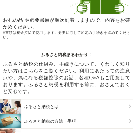
お礼の品 や必要書類が順次到着しますので、内容をお確
かめください。
※書類は税金控除で使用します。必要に応じて所定の手続きを進めてくださ
い。
ふるさと納税まるわかり！
ふるさと納税の仕組み、手続きについて、くわしく知り
たい方はこちらをご覧ください。利用にあたっての注意
点や、気になる税額控除のお話、各種Q&Aもご用意して
おります。ふるさと納税を利用する前に、おさえておく
と安心です。
ふるさと納税とは
ふるさと納税の方法・手順