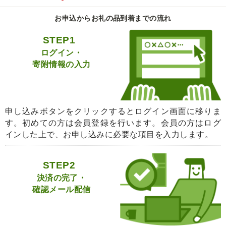
お申込からお礼の品到着までの流れ
STEP1
ログイン・
寄附情報の入力
申し込みボタンをクリックするとログイン画面に移りま
す。初めての方は会員登録を行います。会員の方はログ
インした上で、お申し込みに必要な項目を入力します。
STEP2
決済の完了・
確認メール配信