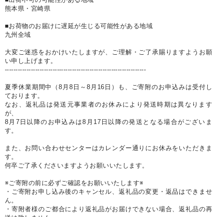
熊本県・宮崎県
■お荷物のお届けに遅延が生じる可能性がある地域
九州全域
大変ご迷惑をおかけいたしますが、ご理解・ご了承賜りますようお願
い申し上げます。
-----------------------------------------------------------------
夏季休業期間中（8月8日～8月16日）も、ご寄附のお申込みは受付し
ております。
なお、返礼品は発送元事業者のお休みにより発送時期は異なります
が、
8月7日以降のお申込みは8月17日以降の発送となる場合がございま
す。
また、お問い合わせセンターはカレンダー通りにお休みをいただきま
す。
何卒ご了承くださいますようお願いいたします。
※ご寄附の前に必ずご確認をお願いいたします※
・ご寄附お申し込み後のキャンセル、返礼品の変更・返品はできませ
ん。
・寄附者様のご都合により返礼品がお届けできない場合、返礼品の再