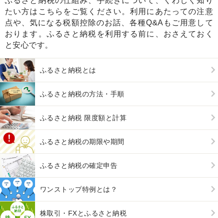
ふるさと納税の仕組み、手続きについて、くわしく知り
たい方はこちらをご覧ください。利用にあたっての注意
点や、気になる税額控除のお話、各種Q&Aもご用意して
おります。ふるさと納税を利用する前に、おさえておく
と安心です。
ふるさと納税とは
ふるさと納税の方法・手順
ふるさと納税 限度額と計算
ふるさと納税の期限や期間
ふるさと納税の確定申告
ワンストップ特例とは？
株取引・FXとふるさと納税