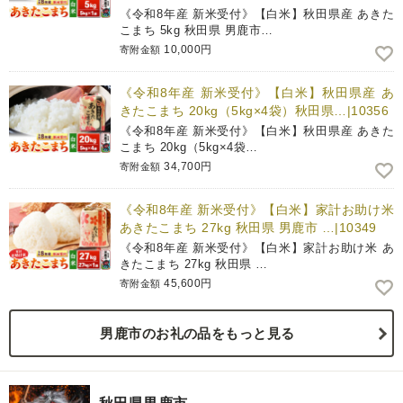
《令和8年産 新米受付》【白米】秋田県産 あきた
こまち 5kg 秋田県 男鹿市…
10,000円
寄附金額
《令和8年産 新米受付》【白米】秋田県産 あ
きたこまち 20kg（5kg×4袋）秋田県…|10356
《令和8年産 新米受付》【白米】秋田県産 あきた
こまち 20kg（5kg×4袋…
34,700円
寄附金額
《令和8年産 新米受付》【白米】家計お助け米
あきたこまち 27kg 秋田県 男鹿市 …|10349
《令和8年産 新米受付》【白米】家計お助け米 あ
きたこまち 27kg 秋田県 …
45,600円
寄附金額
男鹿市のお礼の品をもっと見る