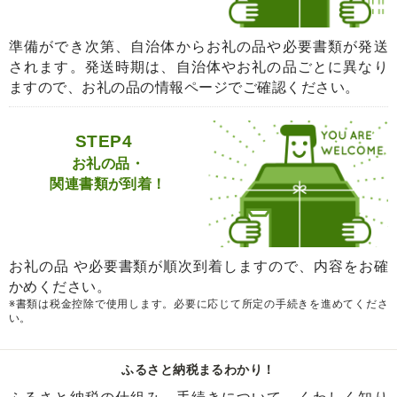
準備ができ次第、自治体からお礼の品や必要書類が発送
されます。発送時期は、自治体やお礼の品ごとに異なり
ますので、お礼の品の情報ページでご確認ください。
STEP4
お礼の品・
関連書類が到着！
お礼の品 や必要書類が順次到着しますので、内容をお確
かめください。
※書類は税金控除で使用します。必要に応じて所定の手続きを進めてくださ
い。
ふるさと納税まるわかり！