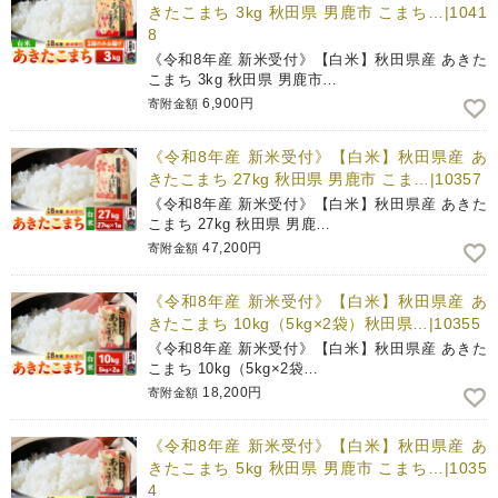
きたこまち 3kg 秋田県 男鹿市 こまち…|1041
8
《令和8年産 新米受付》【白米】秋田県産 あきた
こまち 3kg 秋田県 男鹿市…
6,900円
寄附金額
《令和8年産 新米受付》【白米】秋田県産 あ
きたこまち 27kg 秋田県 男鹿市 こま…|10357
《令和8年産 新米受付》【白米】秋田県産 あきた
こまち 27kg 秋田県 男鹿…
47,200円
寄附金額
《令和8年産 新米受付》【白米】秋田県産 あ
きたこまち 10kg（5kg×2袋）秋田県…|10355
《令和8年産 新米受付》【白米】秋田県産 あきた
こまち 10kg（5kg×2袋…
18,200円
寄附金額
《令和8年産 新米受付》【白米】秋田県産 あ
きたこまち 5kg 秋田県 男鹿市 こまち…|1035
4