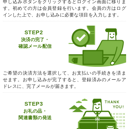
申し込みボタンをクリックするとログイン画面に移りま
す。初めての方は会員登録を行います。会員の方はログ
インした上で、お申し込みに必要な項目を入力します。
STEP2
決済の完了・
確認メール配信
ご希望の決済方法を選択して、お支払いの手続きを済ま
せます。お申し込みが完了すると、登録済みのメールア
ドレスに、完了メールが届きます。
STEP3
お礼の品・
関連書類の発送