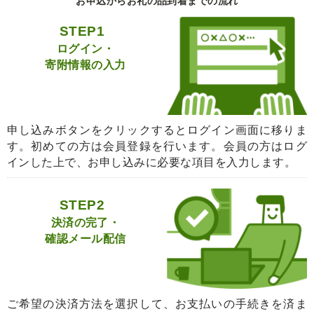
お申込からお礼の品到着までの流れ
STEP1
ログイン・
寄附情報の入力
申し込みボタンをクリックするとログイン画面に移りま
す。初めての方は会員登録を行います。会員の方はログ
インした上で、お申し込みに必要な項目を入力します。
STEP2
決済の完了・
確認メール配信
ご希望の決済方法を選択して、お支払いの手続きを済ま