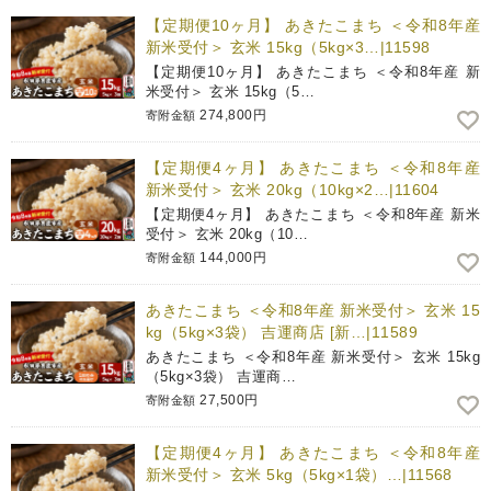
【定期便10ヶ月】 あきたこまち ＜令和8年産
新米受付＞ 玄米 15kg（5kg×3…|11598
【定期便10ヶ月】 あきたこまち ＜令和8年産 新
米受付＞ 玄米 15kg（5…
274,800円
寄附金額
【定期便4ヶ月】 あきたこまち ＜令和8年産
新米受付＞ 玄米 20kg（10kg×2…|11604
【定期便4ヶ月】 あきたこまち ＜令和8年産 新米
受付＞ 玄米 20kg（10…
144,000円
寄附金額
あきたこまち ＜令和8年産 新米受付＞ 玄米 15
kg（5kg×3袋） 吉運商店 [新…|11589
あきたこまち ＜令和8年産 新米受付＞ 玄米 15kg
（5kg×3袋） 吉運商…
27,500円
寄附金額
【定期便4ヶ月】 あきたこまち ＜令和8年産
新米受付＞ 玄米 5kg（5kg×1袋）…|11568