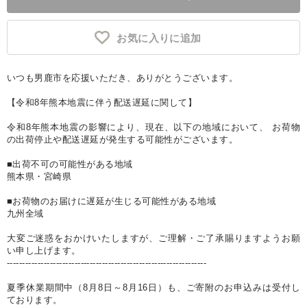
お気に入りに追加
いつも男鹿市を応援いただき、ありがとうございます。
【令和8年熊本地震に伴う配送遅延に関して】
令和8年熊本地震の影響により、現在、以下の地域において、 お荷物
の出荷停止や配送遅延が発生する可能性がございます。
■出荷不可の可能性がある地域
熊本県・宮崎県
■お荷物のお届けに遅延が生じる可能性がある地域
九州全域
大変ご迷惑をおかけいたしますが、ご理解・ご了承賜りますようお願
い申し上げます。
-----------------------------------------------------------------
夏季休業期間中（8月8日～8月16日）も、ご寄附のお申込みは受付し
ております。