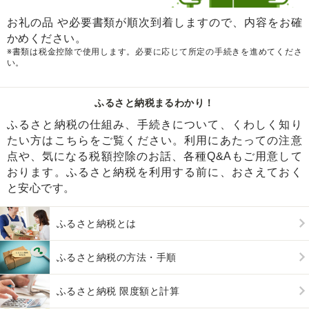
お礼の品 や必要書類が順次到着しますので、内容をお確
かめください。
※書類は税金控除で使用します。必要に応じて所定の手続きを進めてくださ
い。
ふるさと納税まるわかり！
ふるさと納税の仕組み、手続きについて、くわしく知り
たい方はこちらをご覧ください。利用にあたっての注意
点や、気になる税額控除のお話、各種Q&Aもご用意して
おります。ふるさと納税を利用する前に、おさえておく
と安心です。
ふるさと納税とは
ふるさと納税の方法・手順
ふるさと納税 限度額と計算