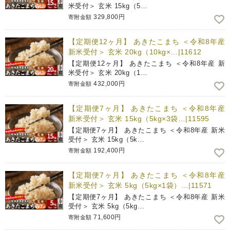
米受付＞ 玄米 15kg（5…
329,800円
寄附金額
【定期便12ヶ月】 あきたこまち ＜令和8年産
新米受付＞ 玄米 20kg（10kg×…|11612
【定期便12ヶ月】 あきたこまち ＜令和8年産 新
米受付＞ 玄米 20kg（1…
432,000円
寄附金額
【定期便7ヶ月】 あきたこまち ＜令和8年産
新米受付＞ 玄米 15kg（5kg×3袋…|11595
【定期便7ヶ月】 あきたこまち ＜令和8年産 新米
受付＞ 玄米 15kg（5k…
192,400円
寄附金額
【定期便7ヶ月】 あきたこまち ＜令和8年産
新米受付＞ 玄米 5kg（5kg×1袋）…|11571
【定期便7ヶ月】 あきたこまち ＜令和8年産 新米
受付＞ 玄米 5kg（5kg…
71,600円
寄附金額