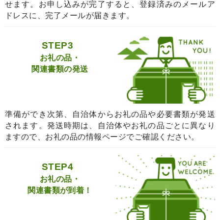
せます。お申し込みが完了すると、登録済みのメールア
ドレスに、完了メールが届きます。
STEP3
お礼の品・
関連書類の発送
準備ができ次第、自治体からお礼の品や必要書類が発送
されます。発送時期は、自治体やお礼の品ごとに異なり
ますので、お礼の品の情報ページでご確認ください。
STEP4
お礼の品・
関連書類が到着！