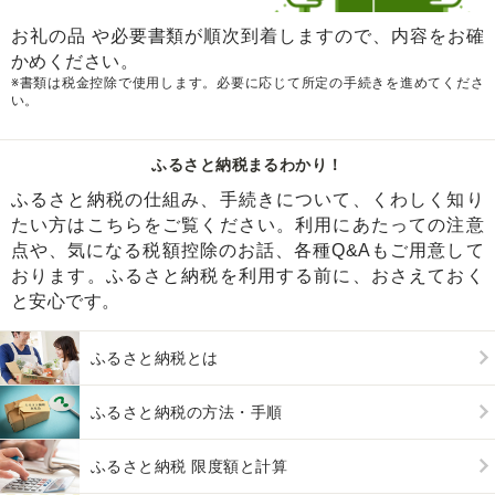
お礼の品 や必要書類が順次到着しますので、内容をお確
かめください。
※書類は税金控除で使用します。必要に応じて所定の手続きを進めてくださ
い。
ふるさと納税まるわかり！
ふるさと納税の仕組み、手続きについて、くわしく知り
たい方はこちらをご覧ください。利用にあたっての注意
点や、気になる税額控除のお話、各種Q&Aもご用意して
おります。ふるさと納税を利用する前に、おさえておく
と安心です。
ふるさと納税とは
ふるさと納税の方法・手順
ふるさと納税 限度額と計算