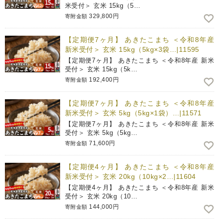
米受付＞ 玄米 15kg（5…
329,800円
寄附金額
【定期便7ヶ月】 あきたこまち ＜令和8年産
新米受付＞ 玄米 15kg（5kg×3袋…|11595
【定期便7ヶ月】 あきたこまち ＜令和8年産 新米
受付＞ 玄米 15kg（5k…
192,400円
寄附金額
【定期便7ヶ月】 あきたこまち ＜令和8年産
新米受付＞ 玄米 5kg（5kg×1袋）…|11571
【定期便7ヶ月】 あきたこまち ＜令和8年産 新米
受付＞ 玄米 5kg（5kg…
71,600円
寄附金額
【定期便4ヶ月】 あきたこまち ＜令和8年産
新米受付＞ 玄米 20kg（10kg×2…|11604
【定期便4ヶ月】 あきたこまち ＜令和8年産 新米
受付＞ 玄米 20kg（10…
144,000円
寄附金額