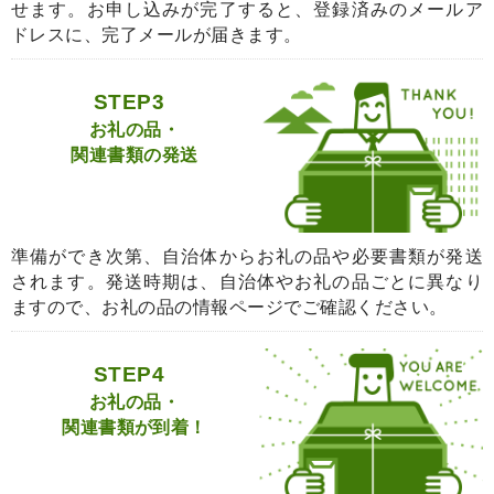
せます。お申し込みが完了すると、登録済みのメールア
ドレスに、完了メールが届きます。
STEP3
お礼の品・
関連書類の発送
準備ができ次第、自治体からお礼の品や必要書類が発送
されます。発送時期は、自治体やお礼の品ごとに異なり
ますので、お礼の品の情報ページでご確認ください。
STEP4
お礼の品・
関連書類が到着！