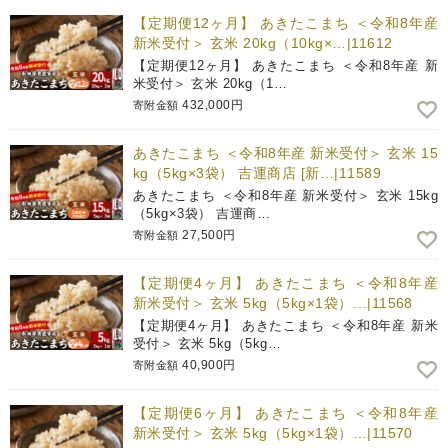
【定期便12ヶ月】 あきたこまち ＜令和8年産
新米受付＞ 玄米 20kg（10kg×…|11612
【定期便12ヶ月】 あきたこまち ＜令和8年産 新
米受付＞ 玄米 20kg（1…
432,000円
寄附金額
あきたこまち ＜令和8年産 新米受付＞ 玄米 15
kg（5kg×3袋） 吉運商店 [新…|11589
あきたこまち ＜令和8年産 新米受付＞ 玄米 15kg
（5kg×3袋） 吉運商…
27,500円
寄附金額
【定期便4ヶ月】 あきたこまち ＜令和8年産
新米受付＞ 玄米 5kg（5kg×1袋）…|11568
【定期便4ヶ月】 あきたこまち ＜令和8年産 新米
受付＞ 玄米 5kg（5kg…
40,900円
寄附金額
【定期便6ヶ月】 あきたこまち ＜令和8年産
新米受付＞ 玄米 5kg（5kg×1袋）…|11570