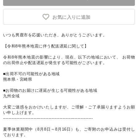
お気に入りに追加
いつも男鹿市を応援いただき、ありがとうございます。
【令和8年熊本地震に伴う配送遅延に関して】
令和8年熊本地震の影響により、現在、以下の地域において、 お荷物
の出荷停止や配送遅延が発生する可能性がございます。
■出荷不可の可能性がある地域
熊本県・宮崎県
■お荷物のお届けに遅延が生じる可能性がある地域
九州全域
大変ご迷惑をおかけいたしますが、ご理解・ご了承賜りますようお願
い申し上げます。
-----------------------------------------------------------------
夏季休業期間中（8月8日～8月16日）も、ご寄附のお申込みは受付し
ております。