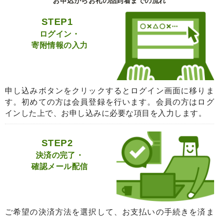
お申込からお礼の品到着までの流れ
STEP1
ログイン・
寄附情報の入力
申し込みボタンをクリックするとログイン画面に移りま
す。初めての方は会員登録を行います。会員の方はログ
インした上で、お申し込みに必要な項目を入力します。
STEP2
決済の完了・
確認メール配信
ご希望の決済方法を選択して、お支払いの手続きを済ま