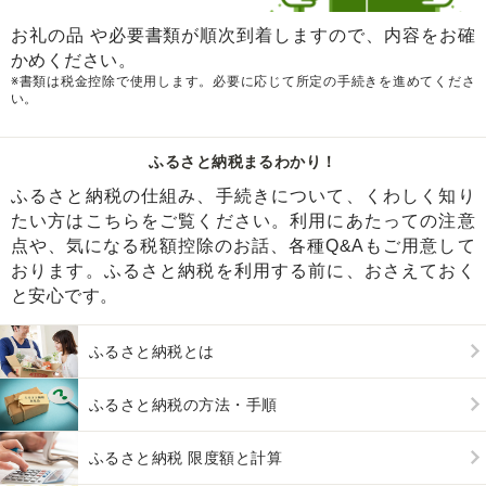
お礼の品 や必要書類が順次到着しますので、内容をお確
かめください。
※書類は税金控除で使用します。必要に応じて所定の手続きを進めてくださ
い。
ふるさと納税まるわかり！
ふるさと納税の仕組み、手続きについて、くわしく知り
たい方はこちらをご覧ください。利用にあたっての注意
点や、気になる税額控除のお話、各種Q&Aもご用意して
おります。ふるさと納税を利用する前に、おさえておく
と安心です。
ふるさと納税とは
ふるさと納税の方法・手順
ふるさと納税 限度額と計算