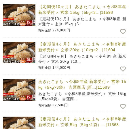
【定期便10ヶ月】 あきたこまち ＜令和8年産
新米受付＞ 玄米 15kg（5kg×3…|11598
【定期便10ヶ月】 あきたこまち ＜令和8年産 新
米受付＞ 玄米 15kg（5…
274,800円
寄附金額
【定期便4ヶ月】 あきたこまち ＜令和8年産
新米受付＞ 玄米 20kg（10kg×2…|11604
【定期便4ヶ月】 あきたこまち ＜令和8年産 新米
受付＞ 玄米 20kg（10…
144,000円
寄附金額
あきたこまち ＜令和8年産 新米受付＞ 玄米 15
kg（5kg×3袋） 吉運商店 [新…|11589
あきたこまち ＜令和8年産 新米受付＞ 玄米 15kg
（5kg×3袋） 吉運商…
27,500円
寄附金額
【定期便4ヶ月】 あきたこまち ＜令和8年産
新米受付＞ 玄米 5kg（5kg×1袋）…|11568