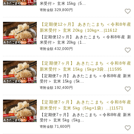
米受付＞ 玄米 15kg（5…
329,800円
寄附金額
【定期便12ヶ月】 あきたこまち ＜令和8年産
新米受付＞ 玄米 20kg（10kg×…|11612
【定期便12ヶ月】 あきたこまち ＜令和8年産 新
米受付＞ 玄米 20kg（1…
432,000円
寄附金額
【定期便7ヶ月】 あきたこまち ＜令和8年産
新米受付＞ 玄米 15kg（5kg×3袋…|11595
【定期便7ヶ月】 あきたこまち ＜令和8年産 新米
受付＞ 玄米 15kg（5k…
192,400円
寄附金額
【定期便7ヶ月】 あきたこまち ＜令和8年産
新米受付＞ 玄米 5kg（5kg×1袋）…|11571
【定期便7ヶ月】 あきたこまち ＜令和8年産 新米
受付＞ 玄米 5kg（5kg…
71,600円
寄附金額