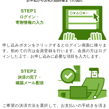
お申込からお礼の品到着までの流れ
STEP1
ログイン・
寄附情報の入力
申し込みボタンをクリックするとログイン画面に移りま
す。初めての方は会員登録を行います。会員の方はログ
インした上で、お申し込みに必要な項目を入力します。
STEP2
決済の完了・
確認メール配信
ご希望の決済方法を選択して、お支払いの手続きを済ま