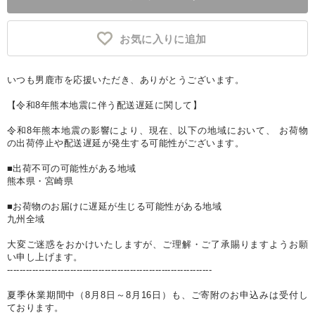
お気に入りに追加
いつも男鹿市を応援いただき、ありがとうございます。
【令和8年熊本地震に伴う配送遅延に関して】
令和8年熊本地震の影響により、現在、以下の地域において、 お荷物
の出荷停止や配送遅延が発生する可能性がございます。
■出荷不可の可能性がある地域
熊本県・宮崎県
■お荷物のお届けに遅延が生じる可能性がある地域
九州全域
大変ご迷惑をおかけいたしますが、ご理解・ご了承賜りますようお願
い申し上げます。
-----------------------------------------------------------------
夏季休業期間中（8月8日～8月16日）も、ご寄附のお申込みは受付し
ております。