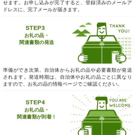
せます。お申し込みが完了すると、登録済みのメールア
ドレスに、完了メールが届きます。
STEP3
お礼の品・
関連書類の発送
準備ができ次第、自治体からお礼の品や必要書類が発送
されます。発送時期は、自治体やお礼の品ごとに異なり
ますので、お礼の品の情報ページでご確認ください。
STEP4
お礼の品・
関連書類が到着！