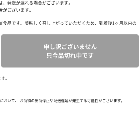
は、発送が遅れる場合がございます。
合がございます。
鮮食品です。美味しく召し上がっていただくため、到着後1ヶ月以内の
申し訳ございません
只今品切れ中です
ます。
において、 お荷物の出荷停止や配送遅延が発生する可能性がございます。