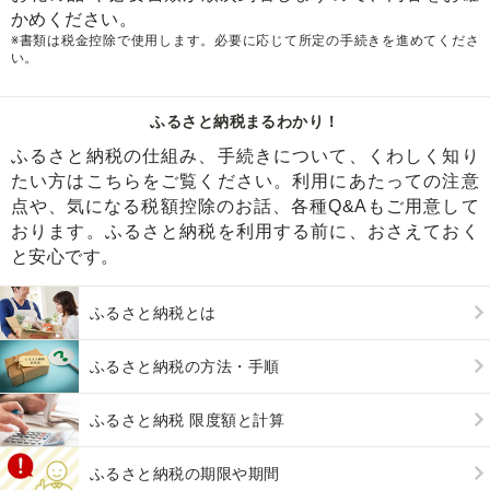
かめください。
※書類は税金控除で使用します。必要に応じて所定の手続きを進めてくださ
い。
ふるさと納税まるわかり！
ふるさと納税の仕組み、手続きについて、くわしく知り
たい方はこちらをご覧ください。利用にあたっての注意
点や、気になる税額控除のお話、各種Q&Aもご用意して
おります。ふるさと納税を利用する前に、おさえておく
と安心です。
ふるさと納税とは
ふるさと納税の方法・手順
ふるさと納税 限度額と計算
ふるさと納税の期限や期間