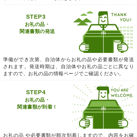
STEP3
お礼の品・
関連書類の発送
準備ができ次第、自治体からお礼の品や必要書類が発送
されます。発送時期は、自治体やお礼の品ごとに異なり
ますので、お礼の品の情報ページでご確認ください。
STEP4
お礼の品・
関連書類が到着！
お礼の品 や必要書類が順次到着しますので、内容をお確