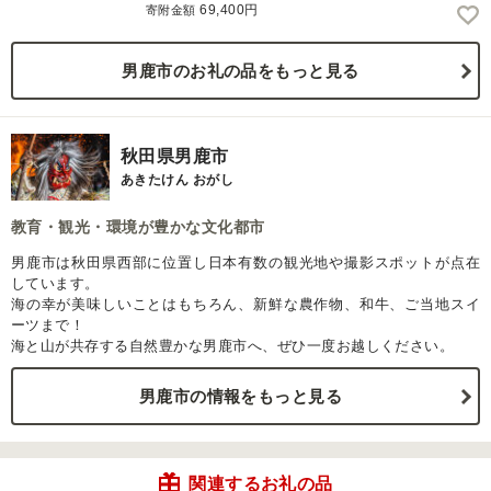
69,400円
寄附金額
男鹿市のお礼の品をもっと見る
秋田県男鹿市
あきたけん おがし
教育・観光・環境が豊かな文化都市
男鹿市は秋田県西部に位置し日本有数の観光地や撮影スポットが点在
しています。
海の幸が美味しいことはもちろん、新鮮な農作物、和牛、ご当地スイ
ーツまで！
海と山が共存する自然豊かな男鹿市へ、ぜひ一度お越しください。
男鹿市の情報をもっと見る
関連するお礼の品