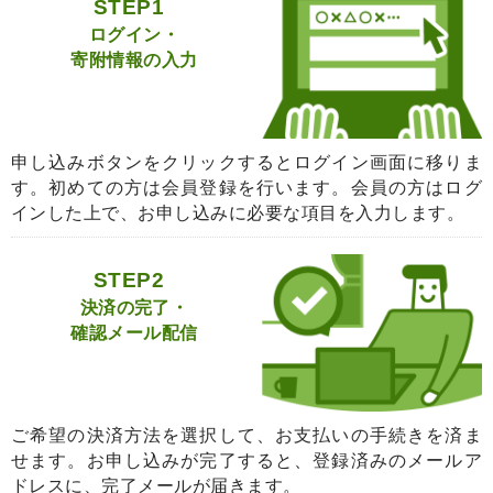
STEP1
ログイン・
寄附情報の入力
申し込みボタンをクリックするとログイン画面に移りま
す。初めての方は会員登録を行います。会員の方はログ
インした上で、お申し込みに必要な項目を入力します。
STEP2
決済の完了・
確認メール配信
ご希望の決済方法を選択して、お支払いの手続きを済ま
せます。お申し込みが完了すると、登録済みのメールア
ドレスに、完了メールが届きます。