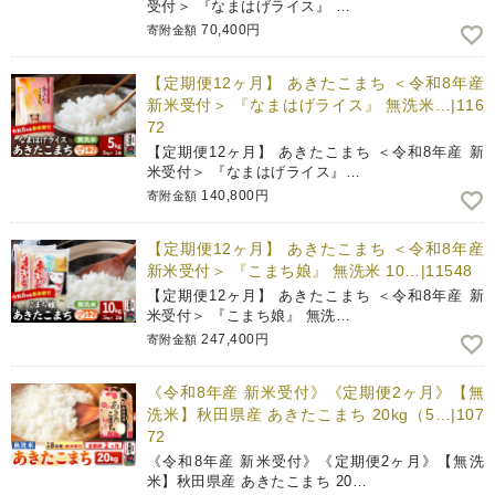
受付＞ 『なまはげライス』 …
70,400円
寄附金額
【定期便12ヶ月】 あきたこまち ＜令和8年産
新米受付＞ 『なまはげライス』 無洗米…|116
72
【定期便12ヶ月】 あきたこまち ＜令和8年産 新
米受付＞ 『なまはげライス』…
140,800円
寄附金額
【定期便12ヶ月】 あきたこまち ＜令和8年産
新米受付＞ 『こまち娘』 無洗米 10…|11548
【定期便12ヶ月】 あきたこまち ＜令和8年産 新
米受付＞ 『こまち娘』 無洗…
247,400円
寄附金額
《令和8年産 新米受付》《定期便2ヶ月》【無
洗米】秋田県産 あきたこまち 20kg（5…|107
72
《令和8年産 新米受付》《定期便2ヶ月》【無洗
米】秋田県産 あきたこまち 20…