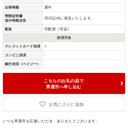
通年
出荷時期
寄附証明書
30日以内に発送いたします。
送付時期目安
宅配便（常温）
配送
決済方法
○
クレジットカード決済
-
コンビニ決済
-
銀行決済（ペイジー）
こちらのお礼の品で
男鹿市へ申し込む
お気に入りに追加
いつも男鹿市を応援いただき、ありがとうございます。