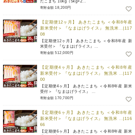
たこまち 10kg（5kg×2…
18,200円
寄附金額
【定期便12ヶ月】 あきたこまち ＜令和8年産
新米受付＞ 『なまはげライス』 無洗米…|117
08
【定期便12ヶ月】 あきたこまち ＜令和8年産 新
米受付＞ 『なまはげライス』…
512,000円
寄附金額
【定期便4ヶ月】 あきたこまち ＜令和8年産
新米受付＞ 『なまはげライス』 無洗米 …|117
00
【定期便4ヶ月】 あきたこまち ＜令和8年産 新米
受付＞ 『なまはげライス』 …
170,700円
寄附金額
【定期便6ヶ月】 あきたこまち ＜令和8年産
新米受付＞ 『なまはげライス』 無洗米 …|116
66
【定期便6ヶ月】 あきたこまち ＜令和8年産 新米