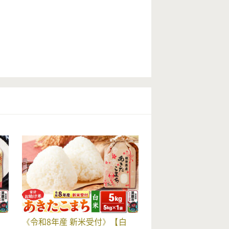
《令和8年産 新米受付》【白