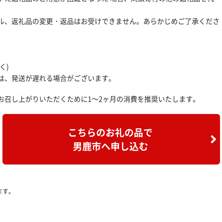
ル、返礼品の変更・返品はお受けできません。あらかじめご了承くださ
く)
は、発送が遅れる場合がございます。
お召し上がりいただくために1〜2ヶ月の消費を推奨いたします。
こちらのお礼の品で
男鹿市へ申し込む
ます。