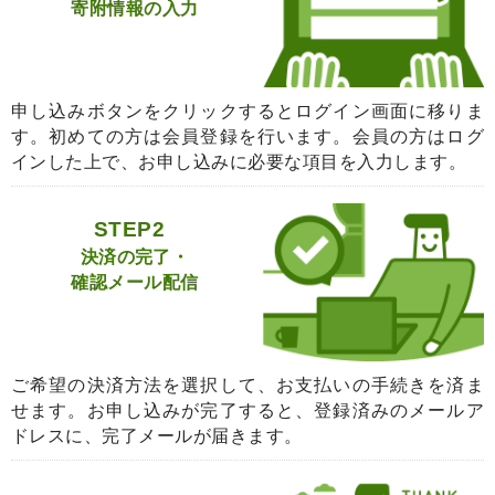
寄附情報の入力
申し込みボタンをクリックするとログイン画面に移りま
す。初めての方は会員登録を行います。会員の方はログ
インした上で、お申し込みに必要な項目を入力します。
STEP2
決済の完了・
確認メール配信
ご希望の決済方法を選択して、お支払いの手続きを済ま
せます。お申し込みが完了すると、登録済みのメールア
ドレスに、完了メールが届きます。