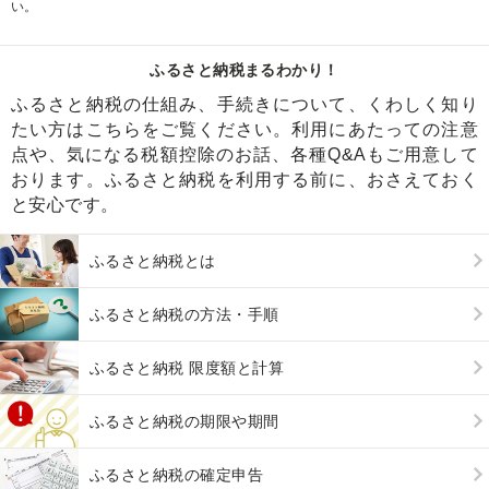
い。
ふるさと納税まるわかり！
ふるさと納税の仕組み、手続きについて、くわしく知り
たい方はこちらをご覧ください。利用にあたっての注意
点や、気になる税額控除のお話、各種Q&Aもご用意して
おります。ふるさと納税を利用する前に、おさえておく
と安心です。
ふるさと納税とは
ふるさと納税の方法・手順
ふるさと納税 限度額と計算
ふるさと納税の期限や期間
ふるさと納税の確定申告