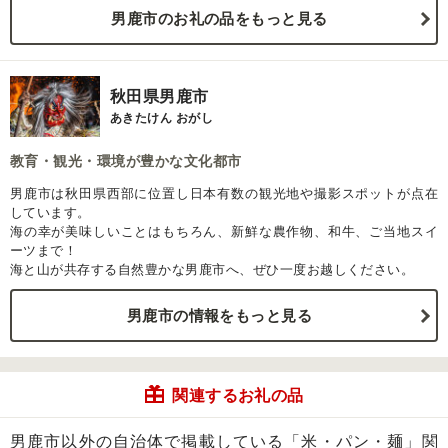
男鹿市のお礼の品をもっと見る
秋田県男鹿市
あきたけん おがし
教育・観光・環境が豊かな文化都市
男鹿市は秋田県西部に位置し日本有数の観光地や撮影スポットが点在
しています。
海の幸が美味しいことはもちろん、新鮮な農作物、和牛、ご当地スイ
ーツまで！
海と山が共存する自然豊かな男鹿市へ、ぜひ一度お越しください。
男鹿市の情報をもっと見る
関連するお礼の品
男鹿市以外の自治体で掲載している「米・パン・麺」関