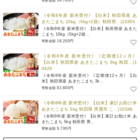
34,700円
寄附金額
《令和8年産 新米受付》【白米】秋田県産 あ
きたこまち 10kg（5kg×2袋）秋田県…|10355
《令和8年産 新米受付》【白米】秋田県産 あきた
こまち 10kg（5kg×2袋…
18,200円
寄附金額
《令和8年産 新米受付》《定期便12ヶ月》
【白米】秋田県産 あきたこまち 3kg 秋田…|1
0429
《令和8年産 新米受付》《定期便12ヶ月》【白
米】秋田県産 あきたこまち 3k…
82,600円
寄附金額
《令和8年産 新米受付》【白米】家計お助け米
あきたこまち 5kg 秋田県 男鹿市 こ…|10346
《令和8年産 新米受付》【白米】家計お助け米 あ
きたこまち 5kg 秋田県 男…
9,700円
寄附金額