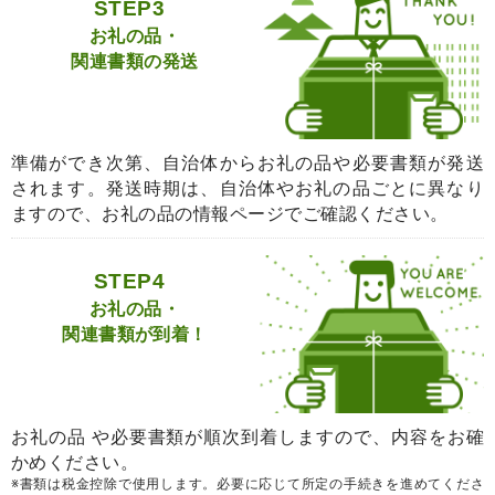
STEP3
お礼の品・
関連書類の発送
準備ができ次第、自治体からお礼の品や必要書類が発送
されます。発送時期は、自治体やお礼の品ごとに異なり
ますので、お礼の品の情報ページでご確認ください。
STEP4
お礼の品・
関連書類が到着！
お礼の品 や必要書類が順次到着しますので、内容をお確
かめください。
※書類は税金控除で使用します。必要に応じて所定の手続きを進めてくださ