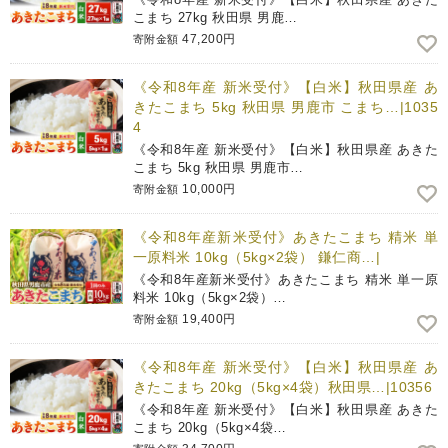
こまち 27kg 秋田県 男鹿…
47,200円
寄附金額
《令和8年産 新米受付》【白米】秋田県産 あ
きたこまち 5kg 秋田県 男鹿市 こまち…|1035
4
《令和8年産 新米受付》【白米】秋田県産 あきた
こまち 5kg 秋田県 男鹿市…
10,000円
寄附金額
《令和8年産新米受付》あきたこまち 精米 単
一原料米 10kg（5kg×2袋） 鎌仁商…|
《令和8年産新米受付》あきたこまち 精米 単一原
料米 10kg（5kg×2袋）…
19,400円
寄附金額
《令和8年産 新米受付》【白米】秋田県産 あ
きたこまち 20kg（5kg×4袋）秋田県…|10356
《令和8年産 新米受付》【白米】秋田県産 あきた
こまち 20kg（5kg×4袋…