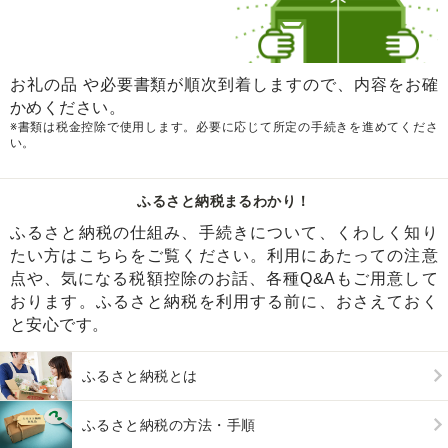
お礼の品 や必要書類が順次到着しますので、内容をお確
かめください。
※書類は税金控除で使用します。必要に応じて所定の手続きを進めてくださ
い。
ふるさと納税まるわかり！
ふるさと納税の仕組み、手続きについて、くわしく知り
たい方はこちらをご覧ください。利用にあたっての注意
点や、気になる税額控除のお話、各種Q&Aもご用意して
おります。ふるさと納税を利用する前に、おさえておく
と安心です。
ふるさと納税とは
ふるさと納税の方法・手順