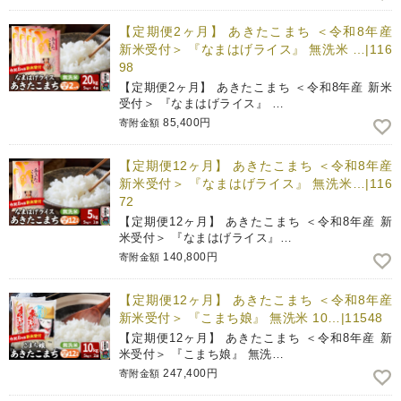
【定期便2ヶ月】 あきたこまち ＜令和8年産
新米受付＞ 『なまはげライス』 無洗米 …|116
98
【定期便2ヶ月】 あきたこまち ＜令和8年産 新米
受付＞ 『なまはげライス』 …
85,400円
寄附金額
【定期便12ヶ月】 あきたこまち ＜令和8年産
新米受付＞ 『なまはげライス』 無洗米…|116
72
【定期便12ヶ月】 あきたこまち ＜令和8年産 新
米受付＞ 『なまはげライス』…
140,800円
寄附金額
【定期便12ヶ月】 あきたこまち ＜令和8年産
新米受付＞ 『こまち娘』 無洗米 10…|11548
【定期便12ヶ月】 あきたこまち ＜令和8年産 新
米受付＞ 『こまち娘』 無洗…
247,400円
寄附金額