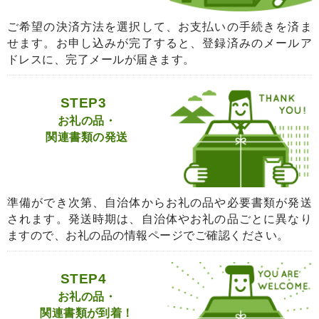
ご希望の決済方法を選択して、お支払いの手続きを済ま
せます。お申し込みが完了すると、登録済みのメールア
ドレスに、完了メールが届きます。
STEP3
お礼の品・
関連書類の発送
準備ができ次第、自治体からお礼の品や必要書類が発送
されます。発送時期は、自治体やお礼の品ごとに異なり
ますので、お礼の品の情報ページでご確認ください。
STEP4
お礼の品・
関連書類が到着！