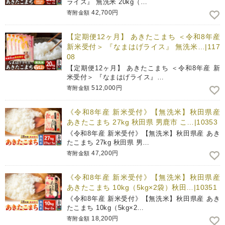
ライス』 無洗米 20kg（…
42,700円
寄附金額
【定期便12ヶ月】 あきたこまち ＜令和8年産
新米受付＞ 『なまはげライス』 無洗米…|117
08
【定期便12ヶ月】 あきたこまち ＜令和8年産 新
米受付＞ 『なまはげライス』…
512,000円
寄附金額
《令和8年産 新米受付》【無洗米】秋田県産
あきたこまち 27kg 秋田県 男鹿市 こ…|10353
《令和8年産 新米受付》【無洗米】秋田県産 あき
たこまち 27kg 秋田県 男…
47,200円
寄附金額
《令和8年産 新米受付》【無洗米】秋田県産
あきたこまち 10kg（5kg×2袋）秋田…|10351
《令和8年産 新米受付》【無洗米】秋田県産 あき
たこまち 10kg（5kg×2…
18,200円
寄附金額