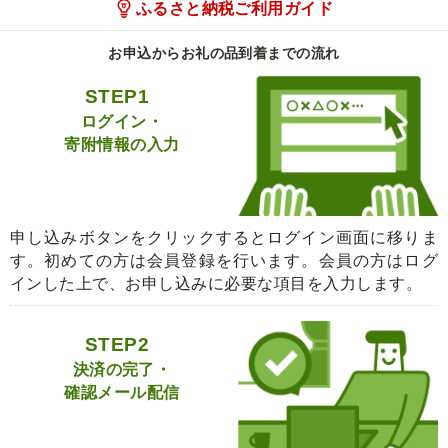
ふるさと納税ご利用ガイド
お申込からお礼の品到着までの流れ
STEP1
ログイン・
寄附情報の入力
申し込みボタンをクリックするとログイン画面に移りま
す。初めての方は会員登録を行います。会員の方はログ
インした上で、お申し込みに必要な項目を入力します。
STEP2
決済の完了・
確認メール配信