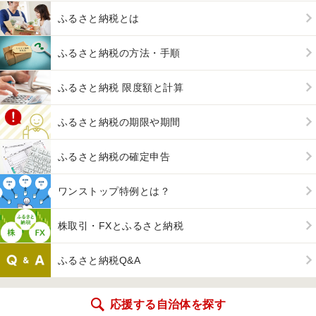
ふるさと納税とは
ふるさと納税の方法・手順
ふるさと納税 限度額と計算
ふるさと納税の期限や期間
ふるさと納税の確定申告
ワンストップ特例とは？
株取引・FXとふるさと納税
ふるさと納税Q&A
応援する自治体を探す