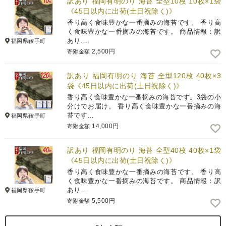
訳あり 福岡有明のり 海苔 全型10枚 10枚×1袋
《45日以内に出荷(土日祝除く)》
香り高く食味豊かな一番摘みの海苔です。 香り高
く食味豊かな一番摘みの海苔です。 商品情報：訳
あり…
福岡県鞍手町
2,500円
寄附金額
訳あり 福岡有明のり 海苔 全型120枚 40枚×3
袋《45日以内に出荷(土日祝除く)》
香り高く食味豊かな一番摘みの海苔です。3袋の小
分けでお届け。 香り高く食味豊かな一番摘みの海
苔です…
福岡県鞍手町
14,000円
寄附金額
訳あり 福岡有明のり 海苔 全型40枚 40枚×1袋
《45日以内に出荷(土日祝除く)》
香り高く食味豊かな一番摘みの海苔です。 香り高
く食味豊かな一番摘みの海苔です。 商品情報：訳
あり…
福岡県鞍手町
5,500円
寄附金額