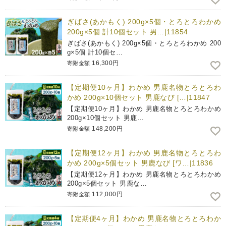
ぎばさ(あかもく) 200g×5個・とろとろわかめ
200g×5個 計10個セット 男…|11854
ぎばさ(あかもく) 200g×5個・とろとろわかめ 200
g×5個 計10個セ…
16,300円
寄附金額
【定期便10ヶ月】わかめ 男鹿名物とろとろわ
かめ 200g×10個セット 男鹿なび […|11847
【定期便10ヶ月】わかめ 男鹿名物とろとろわかめ
200g×10個セット 男鹿…
148,200円
寄附金額
【定期便12ヶ月】わかめ 男鹿名物とろとろわ
かめ 200g×5個セット 男鹿なび [ワ…|11836
【定期便12ヶ月】わかめ 男鹿名物とろとろわかめ
200g×5個セット 男鹿な…
112,000円
寄附金額
【定期便4ヶ月】わかめ 男鹿名物とろとろわか