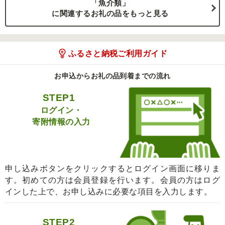
「魚介類」
に関連するお礼の品をもっと見る
ふるさと納税ご利用ガイド
お申込からお礼の品到着までの流れ
STEP1
ログイン・
寄附情報の入力
申し込みボタンをクリックするとログイン画面に移りま
す。初めての方は会員登録を行います。会員の方はログ
インした上で、お申し込みに必要な項目を入力します。
STEP2