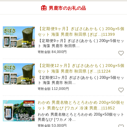
男鹿市のお礼の品
【定期便9ヶ月】ぎばさ(あかもく) 200g×5個
セット 海藻 男鹿市 秋田県 [ぎば…|11399
【定期便9ヶ月】ぎばさ(あかもく) 200g×5個セッ
ト 海藻 男鹿市 秋田県…
84,000円
寄附金額
【定期便12ヶ月】ぎばさ(あかもく) 200g×5個
セット 海藻 男鹿市 秋田県 [ぎ…|11224
【定期便12ヶ月】ぎばさ(あかもく) 200g×5個セッ
ト 海藻 男鹿市 秋田…
112,000円
寄附金額
わかめ 男鹿名物とろとろわかめ 200g×50個セ
ット 男鹿なび [ワカメ 冷凍 男鹿…|11852
わかめ 男鹿名物とろとろわかめ 200g×50個セット
男鹿なび [ワカメ 冷…
53,000円
寄附金額