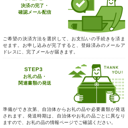
決済の完了・
確認メール配信
ご希望の決済方法を選択して、お支払いの手続きを済ま
せます。お申し込みが完了すると、登録済みのメールア
ドレスに、完了メールが届きます。
STEP3
お礼の品・
関連書類の発送
準備ができ次第、自治体からお礼の品や必要書類が発送
されます。発送時期は、自治体やお礼の品ごとに異なり
ますので、お礼の品の情報ページでご確認ください。