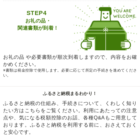
STEP4
お礼の品・
関連書類が到着！
お礼の品 や必要書類が順次到着しますので、内容をお確
かめください。
※書類は税金控除で使用します。必要に応じて所定の手続きを進めてくださ
い。
ふるさと納税まるわかり！
ふるさと納税の仕組み、手続きについて、くわしく知り
たい方はこちらをご覧ください。利用にあたっての注意
点や、気になる税額控除のお話、各種Q&Aもご用意して
おります。ふるさと納税を利用する前に、おさえておく
と安心です。