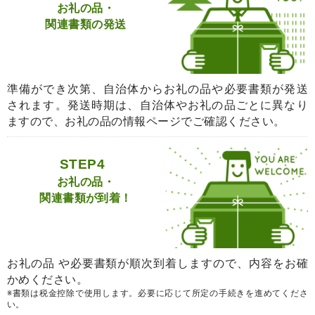
お礼の品・
関連書類の発送
準備ができ次第、自治体からお礼の品や必要書類が発送
されます。発送時期は、自治体やお礼の品ごとに異なり
ますので、お礼の品の情報ページでご確認ください。
STEP4
お礼の品・
関連書類が到着！
お礼の品 や必要書類が順次到着しますので、内容をお確
かめください。
※書類は税金控除で使用します。必要に応じて所定の手続きを進めてくださ
い。