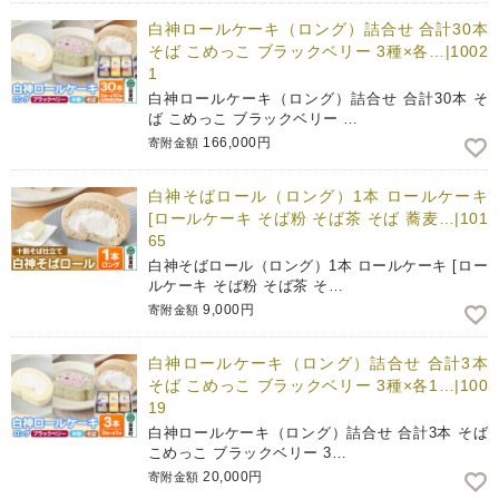
白神ロールケーキ（ロング）詰合せ 合計30本
そば こめっこ ブラックベリー 3種×各…|1002
1
白神ロールケーキ（ロング）詰合せ 合計30本 そ
ば こめっこ ブラックベリー …
166,000円
寄附金額
白神そばロール（ロング）1本 ロールケーキ
[ロールケーキ そば粉 そば茶 そば 蕎麦…|101
65
白神そばロール（ロング）1本 ロールケーキ [ロー
ルケーキ そば粉 そば茶 そ…
9,000円
寄附金額
白神ロールケーキ（ロング）詰合せ 合計3本
そば こめっこ ブラックベリー 3種×各1…|100
19
白神ロールケーキ（ロング）詰合せ 合計3本 そば
こめっこ ブラックベリー 3…
20,000円
寄附金額