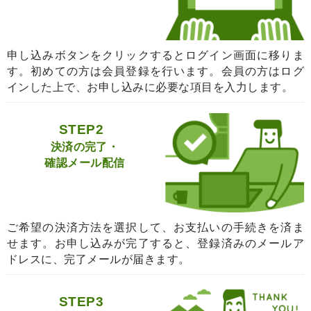
申し込みボタンをクリックするとログイン画面に移りま
す。初めての方は会員登録を行います。会員の方はログ
インした上で、お申し込みに必要な項目を入力します。
STEP2
決済の完了・
確認メール配信
ご希望の決済方法を選択して、お支払いの手続きを済ま
せます。お申し込みが完了すると、登録済みのメールア
ドレスに、完了メールが届きます。
STEP3