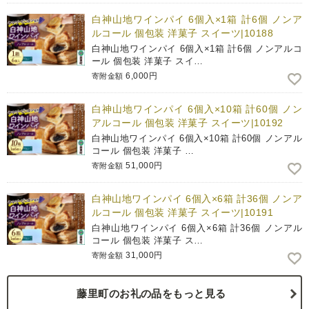
白神山地ワインパイ 6個入×1箱 計6個 ノンア
ルコール 個包装 洋菓子 スイーツ|10188
白神山地ワインパイ 6個入×1箱 計6個 ノンアルコ
ール 個包装 洋菓子 スイ…
6,000円
寄附金額
白神山地ワインパイ 6個入×10箱 計60個 ノン
アルコール 個包装 洋菓子 スイーツ|10192
白神山地ワインパイ 6個入×10箱 計60個 ノンアル
コール 個包装 洋菓子 …
51,000円
寄附金額
白神山地ワインパイ 6個入×6箱 計36個 ノンア
ルコール 個包装 洋菓子 スイーツ|10191
白神山地ワインパイ 6個入×6箱 計36個 ノンアル
コール 個包装 洋菓子 ス…
31,000円
寄附金額
藤里町のお礼の品をもっと見る