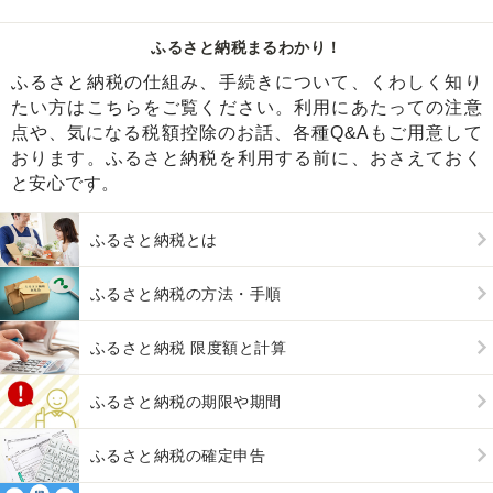
ふるさと納税まるわかり！
ふるさと納税の仕組み、手続きについて、くわしく知り
たい方はこちらをご覧ください。利用にあたっての注意
点や、気になる税額控除のお話、各種Q&Aもご用意して
おります。ふるさと納税を利用する前に、おさえておく
と安心です。
ふるさと納税とは
ふるさと納税の方法・手順
ふるさと納税 限度額と計算
ふるさと納税の期限や期間
ふるさと納税の確定申告