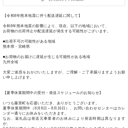
【令和8年熊本地震に伴う配送遅延に関して】
令和8年熊本地震の影響により、現在、以下の地域において、
お荷物の出荷停止や配送遅延が発生する可能性がございます。
■出荷不可の可能性がある地域
熊本県・宮崎県
■お荷物のお届けに遅延が生じる可能性がある地域
九州全域
大変ご迷惑をおかけいたしますが、ご理解・ご了承賜りますようお願
い申し上げます。
【夏季休業期間中の受付・発送スケジュールのお知らせ】
いつも藤里町を応援いただき、ありがとうございます。
夏季休業期間中（8月8日～8月16日）、お問い合わせセンターはカレ
ンダー通りにお休みをいただきます。
なお、返礼品は発送元事業者のお休みにより発送時期は異なります
が、