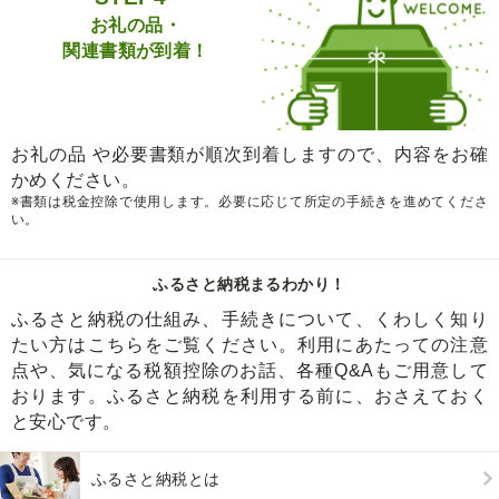
お礼の品・
関連書類が到着！
お礼の品 や必要書類が順次到着しますので、内容をお確
かめください。
※書類は税金控除で使用します。必要に応じて所定の手続きを進めてくださ
い。
ふるさと納税まるわかり！
ふるさと納税の仕組み、手続きについて、くわしく知り
たい方はこちらをご覧ください。利用にあたっての注意
点や、気になる税額控除のお話、各種Q&Aもご用意して
おります。ふるさと納税を利用する前に、おさえておく
と安心です。
ふるさと納税とは