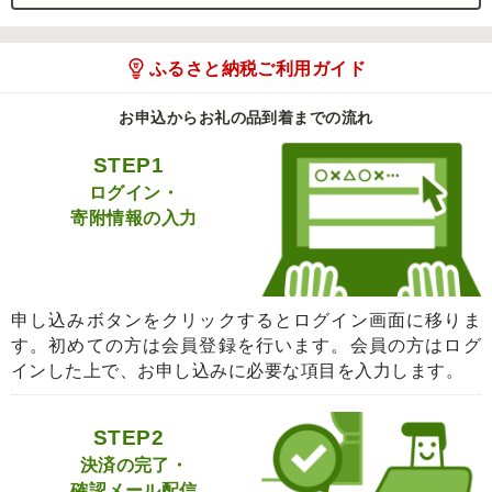
ふるさと納税ご利用ガイド
お申込からお礼の品到着までの流れ
STEP1
ログイン・
寄附情報の入力
申し込みボタンをクリックするとログイン画面に移りま
す。初めての方は会員登録を行います。会員の方はログ
インした上で、お申し込みに必要な項目を入力します。
STEP2
決済の完了・
確認メール配信