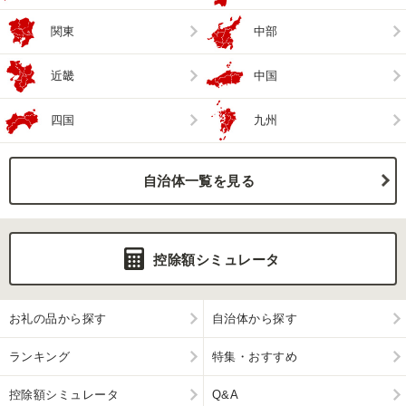
関東
中部
近畿
中国
四国
九州
自治体一覧を見る
控除額シミュレータ
お礼の品から探す
自治体から探す
ランキング
特集・おすすめ
控除額シミュレータ
Q&A