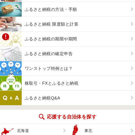
ふるさと納税の方法・手順
ふるさと納税 限度額と計算
ふるさと納税の期限や期間
ふるさと納税の確定申告
ワンストップ特例とは？
株取引・FXとふるさと納税
ふるさと納税Q&A
応援する自治体を探す
北海道
東北