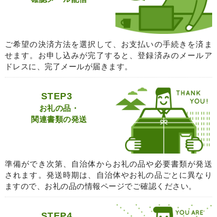
ご希望の決済方法を選択して、お支払いの手続きを済ま
せます。お申し込みが完了すると、登録済みのメールア
ドレスに、完了メールが届きます。
STEP3
お礼の品・
関連書類の発送
準備ができ次第、自治体からお礼の品や必要書類が発送
されます。発送時期は、自治体やお礼の品ごとに異なり
ますので、お礼の品の情報ページでご確認ください。
STEP4