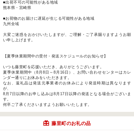
■出荷不可の可能性がある地域
熊本県・宮崎県
■お荷物のお届けに遅延が生じる可能性がある地域
九州全域
大変ご迷惑をおかけいたしますが、ご理解・ご了承賜りますようお願
い申し上げます。
【夏季休業期間中の受付・発送スケジュールのお知らせ】
いつも藤里町を応援いただき、ありがとうございます。
夏季休業期間中（8月8日～8月16日）、お問い合わせセンターはカレ
ンダー通りにお休みをいただきます。
なお、返礼品は発送元事業者のお休みにより発送時期は異なります
が、
8月7日以降のお申し込みは8月17日以降の発送となる場合がございま
す。
何卒ご了承くださいますようお願いいたします。
藤里町のお礼の品