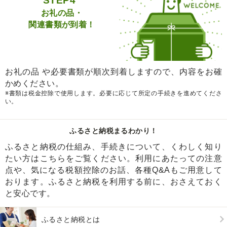
STEP4
お礼の品・
関連書類が到着！
お礼の品 や必要書類が順次到着しますので、内容をお確
かめください。
※書類は税金控除で使用します。必要に応じて所定の手続きを進めてくださ
い。
ふるさと納税まるわかり！
ふるさと納税の仕組み、手続きについて、くわしく知り
たい方はこちらをご覧ください。利用にあたっての注意
点や、気になる税額控除のお話、各種Q&Aもご用意して
おります。ふるさと納税を利用する前に、おさえておく
と安心です。
ふるさと納税とは