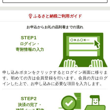
ふるさと納税ご利用ガイド
お申込からお礼の品到着までの流れ
STEP1
ログイン・
寄附情報の入力
申し込みボタンをクリックするとログイン画面に移りま
す。初めての方は会員登録を行います。会員の方はログ
インした上で、お申し込みに必要な項目を入力します。
STEP2
決済の完了・