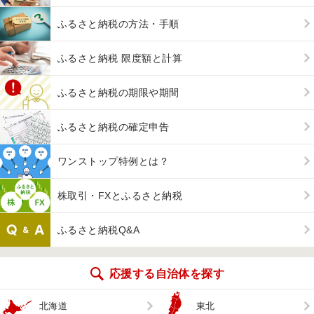
ふるさと納税の方法・手順
ふるさと納税 限度額と計算
ふるさと納税の期限や期間
ふるさと納税の確定申告
ワンストップ特例とは？
株取引・FXとふるさと納税
ふるさと納税Q&A
応援する自治体を探す
北海道
東北