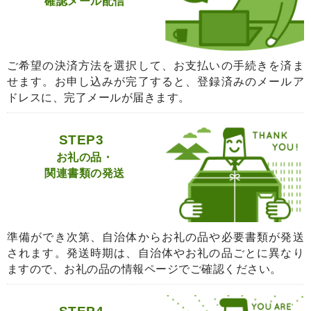
確認メール配信
ご希望の決済方法を選択して、お支払いの手続きを済ま
せます。お申し込みが完了すると、登録済みのメールア
ドレスに、完了メールが届きます。
STEP3
お礼の品・
関連書類の発送
準備ができ次第、自治体からお礼の品や必要書類が発送
されます。発送時期は、自治体やお礼の品ごとに異なり
ますので、お礼の品の情報ページでご確認ください。